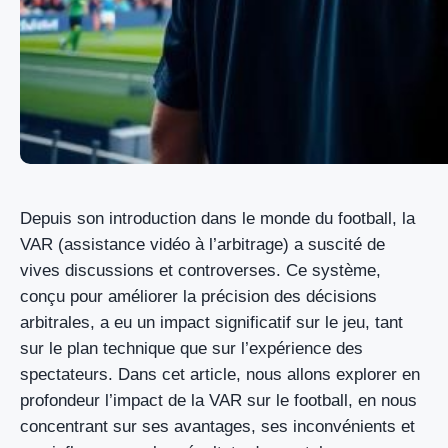
Depuis son introduction dans le monde du football, la
VAR (assistance vidéo à l’arbitrage) a suscité de
vives discussions et controverses. Ce système,
conçu pour améliorer la précision des décisions
arbitrales, a eu un impact significatif sur le jeu, tant
sur le plan technique que sur l’expérience des
spectateurs. Dans cet article, nous allons explorer en
profondeur l’impact de la VAR sur le football, en nous
concentrant sur ses avantages, ses inconvénients et