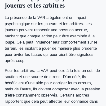
joueurs et les arbitres
La présence de la VAR a également un impact
psychologique sur les joueurs et les arbitres. Les
joueurs peuvent ressentir une pression accrue,
sachant que chaque action peut être examinée à la
loupe. Cela peut influencer leur comportement sur le
terrain, les incitant à jouer de manière plus prudente
pour éviter les fautes qui pourraient être signalées
après coup.
Pour les arbitres, la VAR peut être à la fois un outil de
soutien et une source de stress. D’un côté, ils
bénéficient d’une aide pour corriger leurs erreurs,
mais de l’autre, ils doivent composer avec la pression
d’être constamment observés. Certains arbitres
rapportent que cela peut affecter leur confiance dans