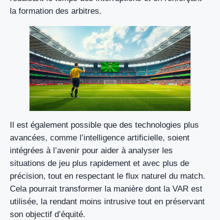
la formation des arbitres.
Il est également possible que des technologies plus
avancées, comme l’intelligence artificielle, soient
intégrées à l’avenir pour aider à analyser les
situations de jeu plus rapidement et avec plus de
précision, tout en respectant le flux naturel du match.
Cela pourrait transformer la manière dont la VAR est
utilisée, la rendant moins intrusive tout en préservant
son objectif d’équité.