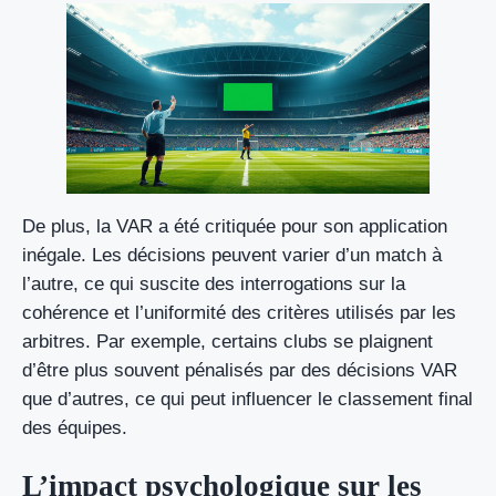
De plus, la VAR a été critiquée pour son application
inégale. Les décisions peuvent varier d’un match à
l’autre, ce qui suscite des interrogations sur la
cohérence et l’uniformité des critères utilisés par les
arbitres. Par exemple, certains clubs se plaignent
d’être plus souvent pénalisés par des décisions VAR
que d’autres, ce qui peut influencer le classement final
des équipes.
L’impact psychologique sur les