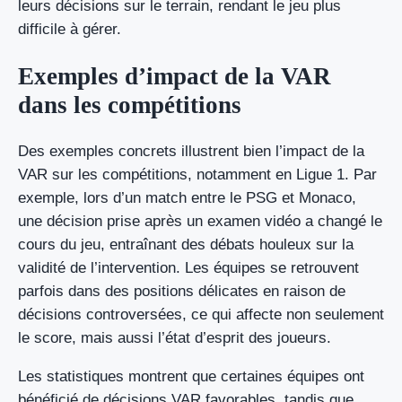
leurs décisions sur le terrain, rendant le jeu plus
difficile à gérer.
Exemples d’impact de la VAR
dans les compétitions
Des exemples concrets illustrent bien l’impact de la
VAR sur les compétitions, notamment en Ligue 1. Par
exemple, lors d’un match entre le PSG et Monaco,
une décision prise après un examen vidéo a changé le
cours du jeu, entraînant des débats houleux sur la
validité de l’intervention. Les équipes se retrouvent
parfois dans des positions délicates en raison de
décisions controversées, ce qui affecte non seulement
le score, mais aussi l’état d’esprit des joueurs.
Les statistiques montrent que certaines équipes ont
bénéficié de décisions VAR favorables, tandis que