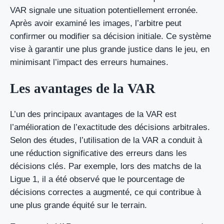
VAR signale une situation potentiellement erronée.
Après avoir examiné les images, l’arbitre peut
confirmer ou modifier sa décision initiale. Ce système
vise à garantir une plus grande justice dans le jeu, en
minimisant l’impact des erreurs humaines.
Les avantages de la VAR
L’un des principaux avantages de la VAR est
l’amélioration de l’exactitude des décisions arbitrales.
Selon des études, l’utilisation de la VAR a conduit à
une réduction significative des erreurs dans les
décisions clés. Par exemple, lors des matchs de la
Ligue 1, il a été observé que le pourcentage de
décisions correctes a augmenté, ce qui contribue à
une plus grande équité sur le terrain.