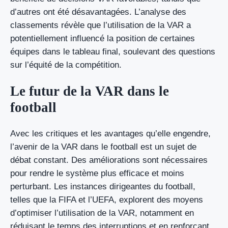
d’autres ont été désavantagées. L’analyse des
classements révèle que l’utilisation de la VAR a
potentiellement influencé la position de certaines
équipes dans le tableau final, soulevant des questions
sur l’équité de la compétition.
Le futur de la VAR dans le
football
Avec les critiques et les avantages qu’elle engendre,
l’avenir de la VAR dans le football est un sujet de
débat constant. Des améliorations sont nécessaires
pour rendre le système plus efficace et moins
perturbant. Les instances dirigeantes du football,
telles que la FIFA et l’UEFA, explorent des moyens
d’optimiser l’utilisation de la VAR, notamment en
réduisant le temps des interruptions et en renforçant