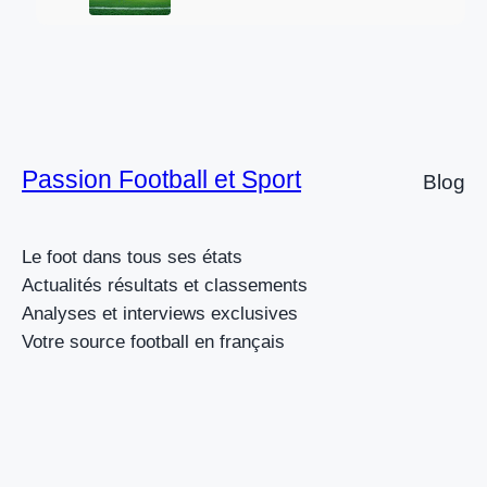
Passion Football et Sport
Blog
Le foot dans tous ses états
Actualités résultats et classements
Analyses et interviews exclusives
Votre source football en français