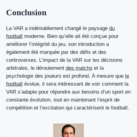
Conclusion
La VAR a indéniablement changé le paysage
du
football
moderne. Bien qu’elle ait été conçue pour
améliorer l’intégrité du jeu, son introduction a
également été marquée par des défis et des
controverses. L’impact de la VAR sur les décisions
arbitrales, le déroulement
des matchs
et la
psychologie des joueurs est profond. À mesure que
le
football
évolue, il sera intéressant de voir comment la
VAR s’adapte pour répondre aux besoins d’un sport en
constante évolution, tout en maintenant l’esprit de
compétition et l’excitation qui caractérisent le football.