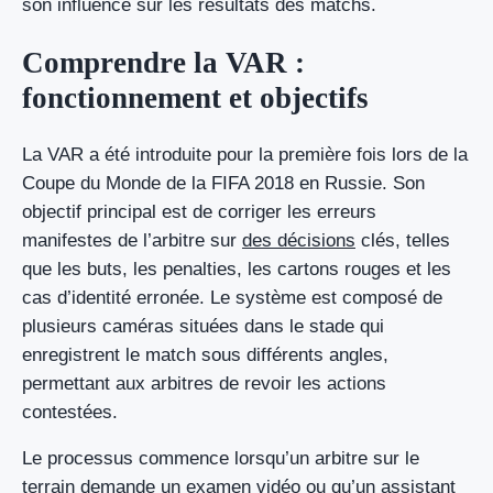
son influence sur les résultats des matchs.
Comprendre la VAR :
fonctionnement et objectifs
La VAR a été introduite pour la première fois lors de la
Coupe du Monde de la FIFA 2018 en Russie. Son
objectif principal est de corriger les erreurs
manifestes de l’arbitre sur
des décisions
clés, telles
que les buts, les penalties, les cartons rouges et les
cas d’identité erronée. Le système est composé de
plusieurs caméras situées dans le stade qui
enregistrent le match sous différents angles,
permettant aux arbitres de revoir les actions
contestées.
Le processus commence lorsqu’un arbitre sur le
terrain demande un examen vidéo ou qu’un assistant