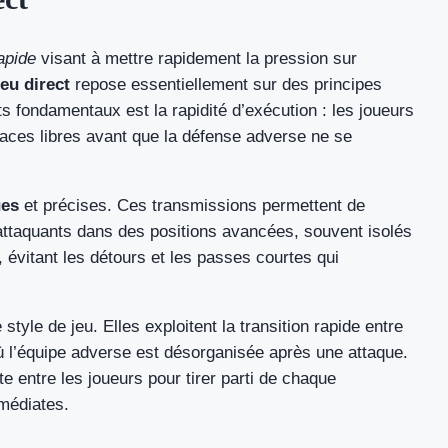
apide
visant à mettre rapidement la pression sur
jeu direct
repose essentiellement sur des principes
ts fondamentaux est la rapidité d’exécution : les joueurs
spaces libres avant que la défense adverse ne se
ues
et précises. Ces transmissions permettent de
s attaquants dans des positions avancées, souvent isolés
é, évitant les détours et les passes courtes qui
style de jeu. Elles exploitent la transition rapide entre
ù l’équipe adverse est désorganisée après une attaque.
e entre les joueurs pour tirer parti de chaque
mmédiates.