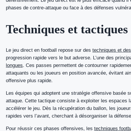
défensivement. Le jeu direct est le plus efficace quand il
phases de contre-attaque ou face à des défenses vulnéra
Techniques et tactiques 
Le jeu direct en football repose sur des
techniques et des
progression rapide vers le but adverse. L’une des princip
longues
. Ces passes permettent de contourner rapidement 
attaquants ou les joueurs en position avancée, évitant ain
offensive plus rapide.
Les équipes qui adoptent une stratégie offensive basée su
attaque. Cette tactique consiste à exploiter les espaces l
accélérer le jeu. Dès la récupération du ballon, les joue
rapides vers l’avant, cherchant à désorganiser la défens
Pour réussir ces phases offensives, les
techniques footb