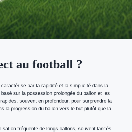
ect au football ?
 caractérise par la rapidité et la simplicité dans la
 basé sur la possession prolongée du ballon et les
 rapides, souvent en profondeur, pour surprendre la
s la progression du ballon vers le but plutôt que la
tilisation fréquente de longs ballons, souvent lancés