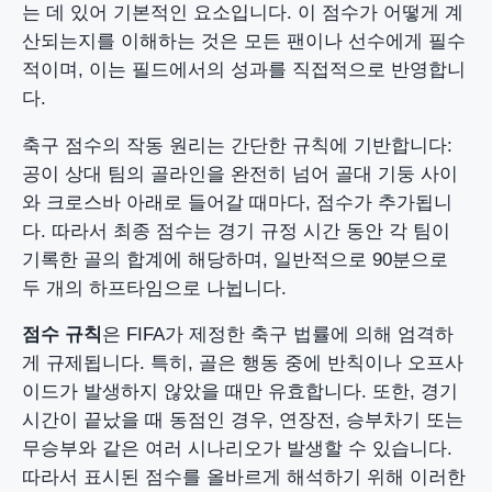
는 데 있어 기본적인 요소입니다. 이 점수가 어떻게 계
산되는지를 이해하는 것은 모든 팬이나 선수에게 필수
적이며, 이는 필드에서의 성과를 직접적으로 반영합니
다.
축구 점수의 작동 원리는 간단한 규칙에 기반합니다:
공이 상대 팀의 골라인을 완전히 넘어 골대 기둥 사이
와 크로스바 아래로 들어갈 때마다, 점수가 추가됩니
다. 따라서 최종 점수는 경기 규정 시간 동안 각 팀이
기록한 골의 합계에 해당하며, 일반적으로 90분으로
두 개의 하프타임으로 나뉩니다.
점수 규칙
은 FIFA가 제정한 축구 법률에 의해 엄격하
게 규제됩니다. 특히, 골은 행동 중에 반칙이나 오프사
이드가 발생하지 않았을 때만 유효합니다. 또한, 경기
시간이 끝났을 때 동점인 경우, 연장전, 승부차기 또는
무승부와 같은 여러 시나리오가 발생할 수 있습니다.
따라서 표시된 점수를 올바르게 해석하기 위해 이러한