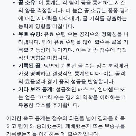
공 소유:
이 통계는 각 팀이 공을 통제하는 시간
의 양을 측정합니다. 더 높은 공 소유는 종종 경기
에 대한 지배력을 나타내며, 골 기회를 창출하는
능력에 영향을 미칩니다.
유효 슈팅:
유효 슈팅 수는 공격수의 정확성을 나
타냅니다. 팀이 유효 슈팅을 많이 할수록 골을 기
록할 가능성이 높아지며, 이는 최종 점수에 직접
적인 영향을 미칩니다.
기록된 골:
당연히 기록된 골 수는 점수 분석에서
가장 명백하고 결정적인 통계입니다. 이는 공격
의 효율성과 경기 중의 성공을 반영합니다.
기타 보조 통계:
성공적인 패스 수, 인터셉트 또
는 얻은 코너킥 수는 경기의 역학을 이해하는 데
유용한 요소를 추가합니다.
이러한 축구 통계는 점수의 외관을 넘어 결과를 해독
하고 팀이 왜 승리했는지, 패배했는지 또는 무승부를
기록했는지를 이해하는 데 필수적입니다.