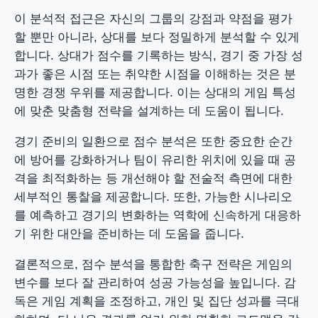
이 분석적 접근은 자신의 그룹의 강점과 약점을 평가
할 뿐만 아니라, 상대를 보다 정밀하게 분석할 수 있게
합니다. 상대가 점수를 기록하는 방식, 경기 중 가장 성
과가 좋은 시점 또는 취약한 시점을 이해하는 것은 분
명한 경쟁 우위를 제공합니다. 이는 상대의 게임 특성
에 맞춘 맞춤형 전략을 설계하는 데 도움이 됩니다.
경기 준비의 일환으로 점수 분석은 또한 중요한 순간
에 방어를 강화하거나 팀이 유리한 위치에 있을 때 공
격을 최적화하는 등 개선해야 할 전술적 측면에 대한
세부적인 통찰을 제공합니다. 또한, 가능한 시나리오
를 예측하고 경기의 변화하는 역학에 신속하게 대응하
기 위한 대안을 준비하는 데 도움을 줍니다.
결론적으로, 점수 분석을 통합한 축구 전략은 게임의
변수를 보다 잘 관리하여 성공 가능성을 높입니다. 감
독은 게임 계획을 조정하고, 개인 및 집단 성과를 극대