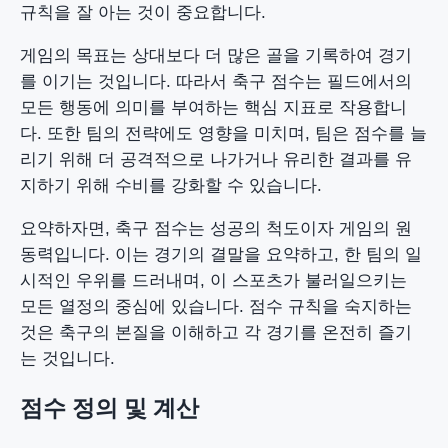
규칙을 잘 아는 것이 중요합니다.
게임의 목표는 상대보다 더 많은 골을 기록하여 경기
를 이기는 것입니다. 따라서 축구 점수는 필드에서의
모든 행동에 의미를 부여하는 핵심 지표로 작용합니
다. 또한 팀의 전략에도 영향을 미치며, 팀은 점수를 늘
리기 위해 더 공격적으로 나가거나 유리한 결과를 유
지하기 위해 수비를 강화할 수 있습니다.
요약하자면, 축구 점수는 성공의 척도이자 게임의 원
동력입니다. 이는 경기의 결말을 요약하고, 한 팀의 일
시적인 우위를 드러내며, 이 스포츠가 불러일으키는
모든 열정의 중심에 있습니다. 점수 규칙을 숙지하는
것은 축구의 본질을 이해하고 각 경기를 온전히 즐기
는 것입니다.
점수 정의 및 계산