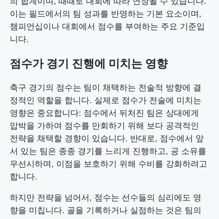
의 합계이며, 때때로 대회에 따라 연장될 수 있습니다.
이는 필드에서의 팀 성과를 반영하는 기본 요소이며,
챔피언십이나 대회에서 점수를 부여하는 주요 기준입
니다.
점수가 경기 진행에 미치는 영향
축구 경기의 점수는 팀이 채택하는 전술적 방향에 결
정적인 역할을 합니다. 실제로 점수가 전술에 미치는
영향은 중요합니다: 점수에서 뒤처진 팀은 상대에게
압박을 가하여 점수를 만회하기 위해 보다 공격적인
전략을 채택할 경향이 있습니다. 반대로, 점수에서 앞
서 있는 팀은 종종 경기를 느리게 진행하고, 공 소유를
우선시하며, 이점을 보호하기 위해 수비를 강화하려고
합니다.
하지만 전략을 넘어서, 점수는 선수들의 심리에도 영
향을 미칩니다. 골을 기록하거나 실점하는 것은 팀의