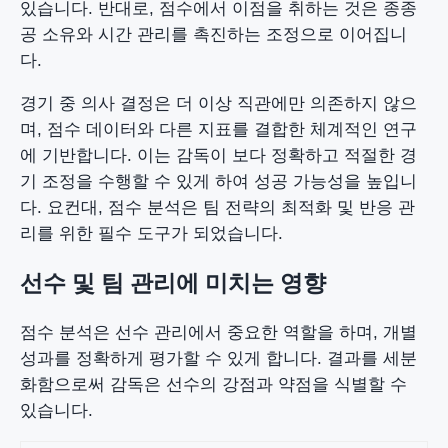
있습니다. 반대로, 점수에서 이점을 취하는 것은 종종
공 소유와 시간 관리를 촉진하는 조정으로 이어집니
다.
경기 중 의사 결정은 더 이상 직관에만 의존하지 않으
며, 점수 데이터와 다른 지표를 결합한 체계적인 연구
에 기반합니다. 이는 감독이 보다 정확하고 적절한 경
기 조정을 수행할 수 있게 하여 성공 가능성을 높입니
다. 요컨대, 점수 분석은 팀 전략의 최적화 및 반응 관
리를 위한 필수 도구가 되었습니다.
선수 및 팀 관리에 미치는 영향
점수 분석은 선수 관리에서 중요한 역할을 하며, 개별
성과를 정확하게 평가할 수 있게 합니다. 결과를 세분
화함으로써 감독은 선수의 강점과 약점을 식별할 수
있습니다.