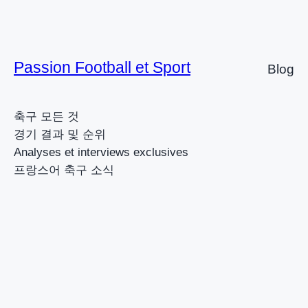
Passion Football et Sport
Blog
축구 모든 것
경기 결과 및 순위
Analyses et interviews exclusives
프랑스어 축구 소식