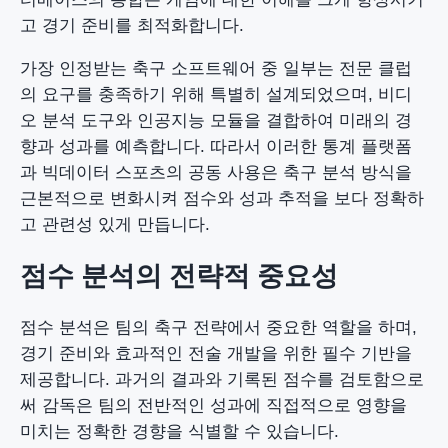
고 경기 준비를 최적화합니다.
가장 인정받는 축구 소프트웨어 중 일부는 전문 클럽
의 요구를 충족하기 위해 특별히 설계되었으며, 비디
오 분석 도구와 인공지능 모듈을 결합하여 미래의 경
향과 성과를 예측합니다. 따라서 이러한 통계 플랫폼
과 빅데이터 스포츠의 공동 사용은 축구 분석 방식을
근본적으로 변화시켜 점수와 성과 추적을 보다 정확하
고 관련성 있게 만듭니다.
점수 분석의 전략적 중요성
점수 분석은 팀의 축구 전략에서 중요한 역할을 하며,
경기 준비와 효과적인 전술 개발을 위한 필수 기반을
제공합니다. 과거의 결과와 기록된 점수를 검토함으로
써 감독은 팀의 전반적인 성과에 직접적으로 영향을
미치는 정확한 경향을 식별할 수 있습니다.