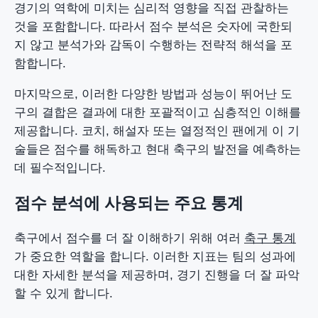
경기의 역학에 미치는 심리적 영향을 직접 관찰하는
것을 포함합니다. 따라서 점수 분석은 숫자에 국한되
지 않고 분석가와 감독이 수행하는 전략적 해석을 포
함합니다.
마지막으로, 이러한 다양한 방법과 성능이 뛰어난 도
구의 결합은 결과에 대한 포괄적이고 심층적인 이해를
제공합니다. 코치, 해설자 또는 열정적인 팬에게 이 기
술들은 점수를 해독하고 현대 축구의 발전을 예측하는
데 필수적입니다.
점수 분석에 사용되는 주요 통계
축구에서 점수를 더 잘 이해하기 위해 여러
축구 통계
가 중요한 역할을 합니다. 이러한 지표는 팀의 성과에
대한 자세한 분석을 제공하며, 경기 진행을 더 잘 파악
할 수 있게 합니다.