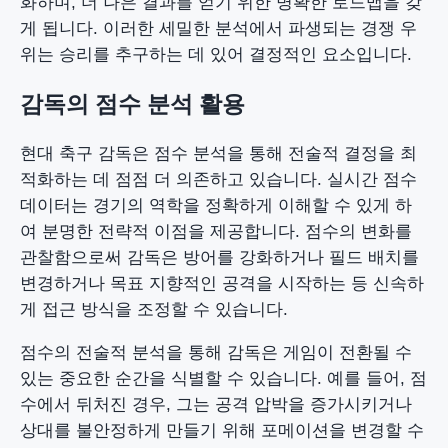
화하며, 더 나은 결과를 얻기 위한 명확한 로드맵을 갖
게 됩니다. 이러한 세밀한 분석에서 파생되는 경쟁 우
위는 승리를 추구하는 데 있어 결정적인 요소입니다.
감독의 점수 분석 활용
현대 축구 감독은 점수 분석을 통해 전술적 결정을 최
적화하는 데 점점 더 의존하고 있습니다. 실시간 점수
데이터는 경기의 역학을 정확하게 이해할 수 있게 하
여 분명한 전략적 이점을 제공합니다. 점수의 변화를
관찰함으로써 감독은 방어를 강화하거나 필드 배치를
변경하거나 목표 지향적인 공격을 시작하는 등 신속하
게 접근 방식을 조정할 수 있습니다.
점수의 전술적 분석을 통해 감독은 게임이 전환될 수
있는 중요한 순간을 식별할 수 있습니다. 예를 들어, 점
수에서 뒤처진 경우, 그는 공격 압박을 증가시키거나
상대를 불안정하게 만들기 위해 포메이션을 변경할 수