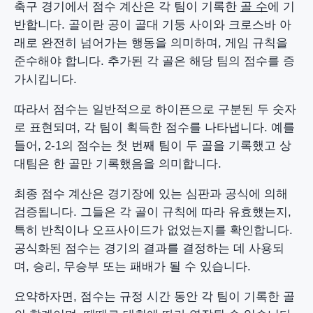
축구 경기에서 점수 계산은 각 팀이 기록한
골 수
에 기
반합니다. 골이란 공이 골대 기둥 사이와 크로스바 아
래로 완전히 넘어가는 행동을 의미하며, 게임 규칙을
준수해야 합니다. 추가된 각 골은 해당 팀의 점수를 증
가시킵니다.
따라서 점수는 일반적으로 하이픈으로 구분된 두 숫자
로 표현되며, 각 팀이 획득한 점수를 나타냅니다. 예를
들어, 2-1의 점수는 첫 번째 팀이 두 골을 기록했고 상
대팀은 한 골만 기록했음을 의미합니다.
최종 점수 계산은 경기장에 있는 심판과 공식에 의해
검증됩니다. 그들은 각 골이 규칙에 따라 유효했는지,
특히 반칙이나 오프사이드가 없었는지를 확인합니다.
공식화된 점수는 경기의 결과를 결정하는 데 사용되
며, 승리, 무승부 또는 패배가 될 수 있습니다.
요약하자면, 점수는 규정 시간 동안 각 팀이 기록한 골