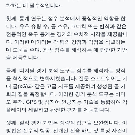
화하는 데 필수적입니다.
첫째, 통계 연구는 점수 분석에서 중심적인 역할을 합
니다. 유효 슈팅 수, 공 소유, 코너킥 또는 반칙과 같은
전통적인 축구 통계는 경기의 수치적 시각을 제공합니
다. 이러한 데이터는 각 팀의 강점과 약점을 식별하는
데 도움을 주며, 최종 점수를 해석하는 데 탄탄한 기반
을 제공합니다.
둘째, 디지털 경기 분석 도구는 점수를 해석하는 방식
을 혁신적으로 변화시켰습니다. 전문 소프트웨어는 기
대 골(xG)과 같은 고급 지표를 제공하여 생성된 골 기
회의 질을 측정합니다. 이러한 경기 분석 도구는 비디
오 추적, GPS 및 심지어 인공지능 기술을 통합하여 각
플레이의 세밀하고 완전한 평가를 제공합니다.
셋째, 질적 평가 기법은 정량적 접근을 보완합니다. 이
방법은 선수의 행동, 전개된 전술 패턴 및 특정 사건이