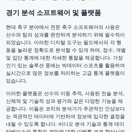
경기 분석 소프트웨어 및 플랫폼
현대 축구 분야에서 전문 축구 소프트웨어의 사용은
선수와 팀의 성과를 완전하게 분석하기 위해 필수적이
되었습니다. 이러한 디지털 도구는 필드에서의 각 행
동을 놀라운 정확도로 분석할 수 있게 하며, 점수, 개별
및 집단 통계에 대한 자세한 통찰을 제공합니다. 가장
인기 있는 솔루션 중에는 빅데이터 스포츠를 활용하여
실시간으로 많은 정보를 처리하는 고급 통계 플랫폼이
있습니다.
이러한 플랫폼은 선수의 이동 추적, 사용된 전술 분석,
신체적 및 기술적 성과 평가와 같은 다양한 기능을 제
공합니다. 이들은 코치와 분석가가 주관적인 인상보다
는 객관적인 데이터에 기반하여 정보에 입각한 결정을
내릴 수 있도록 합니다. 비디오 분석 기술과 통계 데이
터베이스의 통합은 게임에 대한 이해를 크게 향상시키