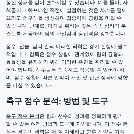
정신 상태를 깊이 변화시킬 수 있습니다. 예를 들어, 자
책골이나 하프타임 직전에 실점하는 것은 사기를 떨어
뜨리고 의구심을 생성하며 집중력에 영향을 미칠 수
있습니다. 반대로, 이점을 취하는 것은 종종 심리적 부
스트를 제공하여 팀의 자신감과 응집력을 강화합니다.
점수, 전술, 심리 간의 이러한 역학은 경기 진행에 필수
적입니다. 감독은 점수 상황에 관계없이 팀의 균형과
효율성을 유지하기 위해 이러한 측면을 관리할 수 있
어야 합니다. 선수들은 집중하고 적응할 수 있어야 하
며, 점수 상황에 따른 압박이 개인 및 집단 성과에 영향
을 미칠 수 있습니다.
축구 점수 분석: 방법 및 도구
축구 점수 분석
은 팀과 선수의 성과를 정확하게 평가
할 수 있는 여러 방법과 도구에 기반합니다. 이 점수 분
석은 경기의 역학을 더 잘 이해하고 향후 전략을 최적