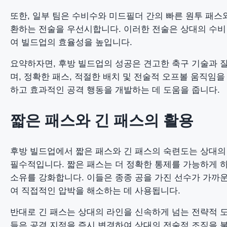
또한, 일부 팀은 수비수와 미드필더 간의 빠른 원투 패스
환하는 전술을 우선시합니다. 이러한 전술은 상대의 수비
여 빌드업의 효율성을 높입니다.
요약하자면, 후방 빌드업의 성공은 견고한 축구 기술과 
며, 정확한 패스, 적절한 배치 및 전술적 오프볼 움직임
하고 효과적인 공격 행동을 개발하는 데 도움을 줍니다.
짧은 패스와 긴 패스의 활용
후방 빌드업에서 짧은 패스와 긴 패스의 숙련도는 상대의
필수적입니다. 짧은 패스는 더 정확한 통제를 가능하게 
소유를 강화합니다. 이들은 종종 공을 가진 선수가 가까운
여 직접적인 압박을 해소하는 데 사용됩니다.
반대로 긴 패스는 상대의 라인을 신속하게 넘는 전략적 도
들은 공격 지점을 즉시 변경하여 상대의 전술적 조직을 불