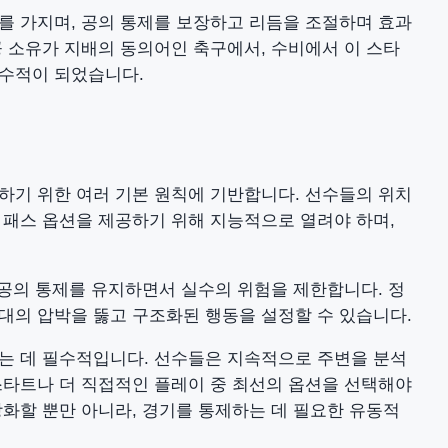
를 가지며, 공의 통제를 보장하고 리듬을 조절하며 효과
 소유가 지배의 동의어인 축구에서, 수비에서 이 스타
필수적이 되었습니다.
하기 위한 여러 기본 원칙에 기반합니다. 선수들의 위치
 패스 옵션을 제공하기 위해 지능적으로 열려야 하며,
 공의 통제를 유지하면서 실수의 위험을 제한합니다. 정
대의 압박을 뚫고 구조화된 행동을 설정할 수 있습니다.
는 데 필수적입니다. 선수들은 지속적으로 주변을 분석
스타트나 더 직접적인 플레이 중 최선의 옵션을 선택해야
화할 뿐만 아니라, 경기를 통제하는 데 필요한 유동적