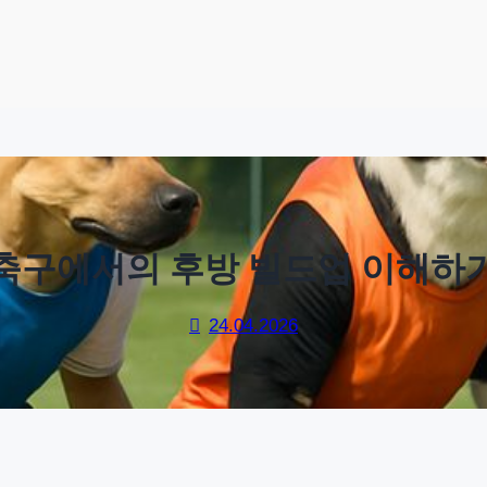
축구에서의 후방 빌드업 이해하
24.04.2026