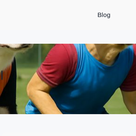
Blog
기