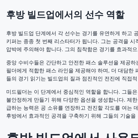
후방 빌드업에서의 선수 역할
후방 빌드업 단계에서 각 선수는 경기를 유연하게 하고 공
키퍼는 종종 첫 번째 리스타터가 됩니다. 그는 공격을 시
압박에 주의해야 합니다. 그의 침착함은 경기를 효과적으
중앙 수비수들은 간단하고 안전한 패스 솔루션을 제공하는
필더에게 적합한 패스 라인을 제공해야 하며, 더 대담한 
들의 경기 읽기는 빌드업의 질과 점진적인 전진에 직접적
미드필더는 이 단계에서 중심적인 역할을 합니다. 그들은 
불안정하게 만들기 위해 다양한 옵션을 생성합니다. 제한된
급하는 능력은 공 소유를 연장하고 전진할 각도를 여는 데
후방에서 효과적인 공격을 구축하기 위해 그들의 기술을