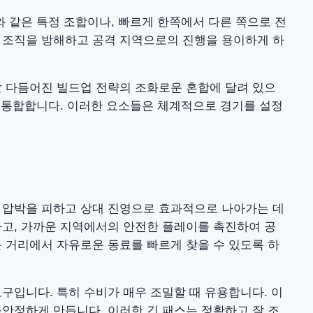
와 같은 특정 조합이나, 빠르게 한쪽에서 다른 쪽으로 전
 조직을 방해하고 공격 지역으로의 진행을 용이하게 하
잘 다듬어진 빌드업 전략의 조화로운 혼합에 달려 있으
을 통합합니다. 이러한 요소들은 체계적으로 경기를 설정
 압박을 피하고 상대 진영으로 효과적으로 나아가는 데
하고, 가까운 지역에서의 안전한 플레이를 촉진하여 공
 거리에서 자유로운 동료를 빠르게 찾을 수 있도록 하
구입니다. 특히 수비가 매우 조밀할 때 유용합니다. 이
안정하게 만듭니다. 이러한 긴 패스는 정확하고 잘 조