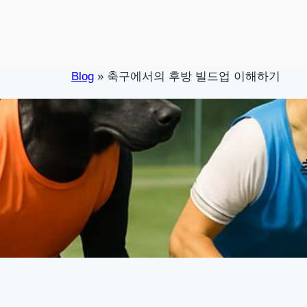
Skip
to
content
Blog
»
축구에서의 후방 빌드업 이해하기