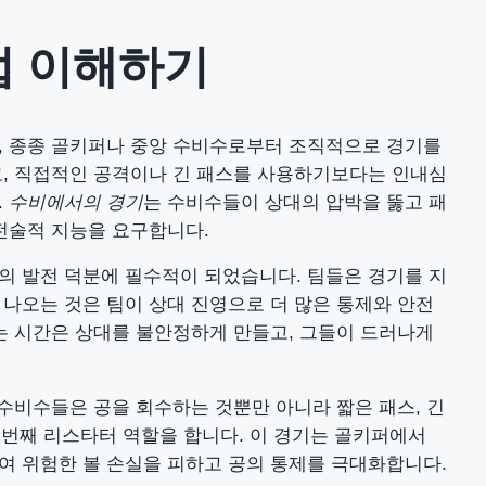
업 이해하기
, 종종 골키퍼나 중앙 수비수로부터 조직적으로 경기를
고, 직접적인 공격이나 긴 패스를 사용하기보다는 인내심
.
수비에서의 경기
는 수비수들이 상대의 압박을 뚫고 패
전술적 지능을 요구합니다.
의 발전 덕분에 필수적이 되었습니다. 팀들은 경기를 지
나오는 것은 팀이 상대 진영으로 더 많은 통제와 안전
는 시간은 상대를 불안정하게 만들고, 그들이 드러나게
 수비수들은 공을 회수하는 것뿐만 아니라 짧은 패스, 긴
첫 번째 리스타터 역할을 합니다. 이 경기는 골키퍼에서
여 위험한 볼 손실을 피하고 공의 통제를 극대화합니다.