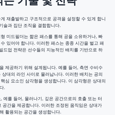
는 기술 및 전략
하게 재출발하고 구조적으로 공격을 설정할 수 있게 합니
 기술과 집단 조직을 결합합니다.
형 미드필더는 짧은 패스를 통해 공을 소유하거나, 빠
수 있어야 합니다. 이러한 패스는 종종 시간을 벌고 패
 빌드업 전략은 선수들의 지능적인 배치를 기반으로 하
을 제공하기 위해 설계됩니다. 예를 들어, 측면 수비수
 상대의 라인 사이로 물러납니다. 이러한 배치는 공의
 핵심 요소인 삼각형을 생성합니다. 이 삼각형은 상대의
다.
동
, 예를 들어, 물러나기, 깊은 공간으로의 호출 또는 터
 공간을 제공합니다. 이러한 조정된 움직임은 상대가
해 활용되는 공간을 생성합니다.