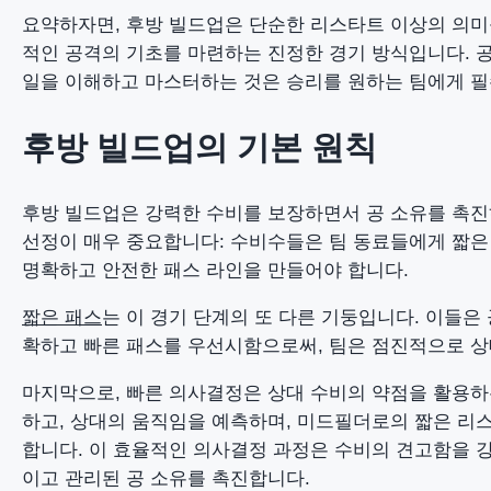
요약하자면, 후방 빌드업은 단순한 리스타트 이상의 의미
적인 공격의 기초를 마련하는 진정한 경기 방식입니다. 공
일을 이해하고 마스터하는 것은 승리를 원하는 팀에게 
후방 빌드업의 기본 원칙
후방 빌드업은 강력한 수비를 보장하면서 공 소유를 촉진
선정이 매우 중요합니다: 수비수들은 팀 동료들에게 짧은
명확하고 안전한 패스 라인을 만들어야 합니다.
짧은 패스
는 이 경기 단계의 또 다른 기둥입니다. 이들은
확하고 빠른 패스를 우선시함으로써, 팀은 점진적으로 상
마지막으로, 빠른 의사결정은 상대 수비의 약점을 활용하
하고, 상대의 움직임을 예측하며, 미드필더로의 짧은 리
합니다. 이 효율적인 의사결정 과정은 수비의 견고함을 강
이고 관리된 공 소유를 촉진합니다.