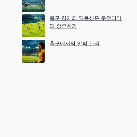
축구 경기의 역동성은 무엇이며
왜 중요한가
축구에서의 압박 관리