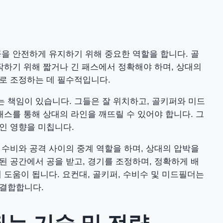
을 안전하게 유지하기 위해 중요한 역할을 합니다. 골
작하기 위해 짧거나 긴 패스에서 정확해야 하며, 상대의
로 조정하는 데 필수적입니다.
 책임이 있습니다. 그들은 잘 위치하고, 골키퍼와 미드
패스를 통해 상대의 라인을 깨뜨릴 수 있어야 합니다. 그
인 영향을 미칩니다.
수비와 공격 사이의 중계 역할을 하며, 상대의 압박을
 공간에서 공을 받고, 경기를 조정하며, 정확하게 배
 도움이 됩니다. 요컨대, 골키퍼, 수비수 및 미드필더는
 결합합니다.