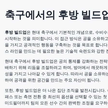
축구에서의 후방 빌드
후방 빌드업
은 현대 축구에서 기본적인 개념으로, 수비수
시작하는 것을 의미합니다. 이 접근 방식은 공을 소유하
을 가지고 공격적인 행동을 구축하는 것을 목표로 합니다
스 라인을 만드는 데 필요한 높은 기술적 숙련도와 강한 
현대 축구에서 후방 빌드업은 공의 통제를 강화하는 전략
배하기 위해 리듬을 조절하려고 하며, 방어에서 깨끗하게 
성을 가지고 나아갈 수 있게 합니다. 따라서 공을 소유하
하여 공격을 위한 공간을 만드는 주요 자산이 됩니다.
또한, 후방 빌드업은 더 나은 집단 조직을 발전시킵니다.
패스 또는 측면 전환 중 최선의 옵션을 선택할 수 있는 
미드필더까지 팀의 모든 선수 간의 완벽한 조정을 요구하