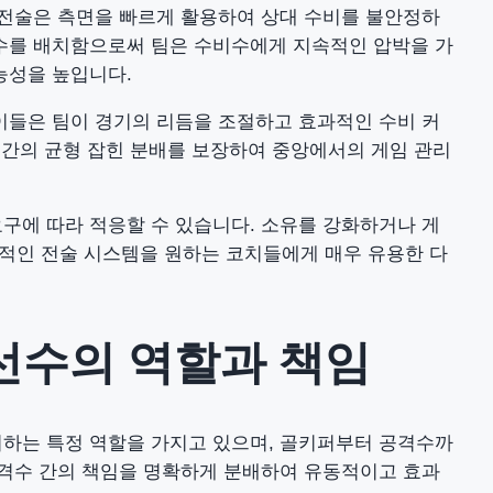
이 전술은 측면을 빠르게 활용하여 상대 수비를 불안정하
격수를 배치함으로써 팀은 수비수에게 지속적인 압박을 가
능성을 높입니다.
이들은 팀이 경기의 리듬을 조절하고 효과적인 수비 커
계 간의 균형 잡힌 분배를 보장하여 중앙에서의 게임 관리
요구에 따라 적응할 수 있습니다. 소유를 강화하거나 게
적인 전술 시스템을 원하는 코치들에게 매우 유용한 다
 선수의 역할과 책임
기여하는 특정 역할을 가지고 있으며, 골키퍼부터 공격수까
공격수 간의 책임을 명확하게 분배하여 유동적이고 효과