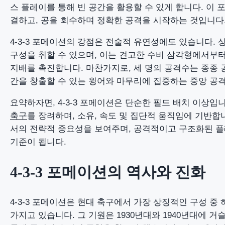
스 플레이를 통해 빈 공간을 활용할 수 있게 합니다. 이
결하고, 공을 회수하며 정확한 공격을 시작하는 것입니다
4-3-3 포메이션의 강점은 전술적 유연성에도 있습니다.
구성을 취할 수 있으며, 이는 견고한 수비 삼각형에서부
지배를 촉진합니다. 마찬가지로, 세 명의 공격수는 종종 
간을 창출할 수 있는 윙어와 마무리에 집중하는 중앙 공
요약하자면, 4-3-3 포메이션은 단순한 필드 배치 이상입
축구
를 장려하며, 소유, 속도 및 집단적 움직임에 기반합
서의 전략적 중요성을 보여주며, 공격적이고 구조화된 
기준이 됩니다.
4-3-3 포메이션의 역사와 진화
4-3-3 포메이션은 현대 축구에서 가장 상징적인 구성 중
가지고 있습니다. 그 기원은 1930년대와 1940년대에 