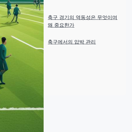
축구 경기의 역동성은 무엇이며
왜 중요한가
축구에서의 압박 관리