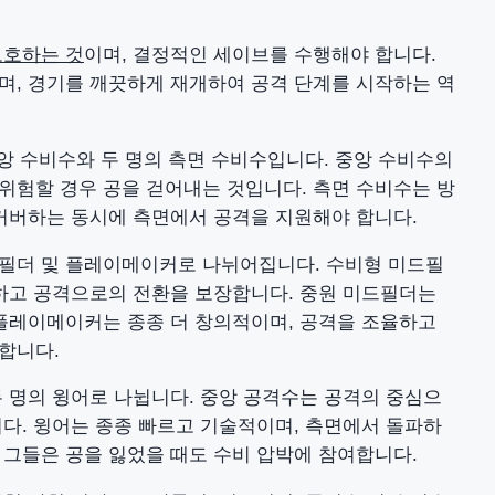
보호하는 것
이며, 결정적인 세이브를 수행해야 합니다.
며, 경기를 깨끗하게 재개하여 공격 단계를 시작하는 역
 중앙 수비수와 두 명의 측면 수비수입니다. 중앙 수비수의
위험할 경우 공을 걷어내는 것입니다. 측면 수비수는 방
 커버하는 동시에 측면에서 공격을 지원해야 합니다.
드필더 및 플레이메이커로 나뉘어집니다. 수비형 미드필
단하고 공격으로의 전환을 보장합니다. 중원 미드필더는
 플레이메이커는 종종 더 창의적이며, 공격을 조율하고
합니다.
두 명의 윙어로 나뉩니다. 중앙 공격수는 공격의 중심으
다. 윙어는 종종 빠르고 기술적이며, 측면에서 돌파하
 그들은 공을 잃었을 때도 수비 압박에 참여합니다.