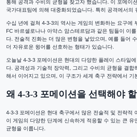
통해 공격과 수비의 균형을 찾고자 했습니다. 이 포메이
국가대표팀에 의해 대중화되었습니다. 특히 공격에서의 
수십 년에 걸쳐 4-3-3의 역사는 게임의 변화하는 요구에
FC 바르셀로나나 아약스 암스테르담과 같은 팀들이 이를
다. 전술적 진화는 더 많은 변형을 낳았으며, 예를 들어 
더 자유로운 윙어를 선호하는 형태가 있습니다.
오늘날 4-3-3 포메이션은 현대의 다양한 플레이 스타일
다. 공격성과 기술적 장악력, 그리고 수비의 균형을 결합
해서 이어지고 있으며, 이 구조가 세계 축구 전략에서 
왜 4-3-3 포메이션을 선택해야 
4-3-3 포메이션은 현대 축구에서 많은 전술적 및 전략적
이 게임의 다양한 단계에 신속하게 적응할 수 있는 큰 
균형을 이룹니다.