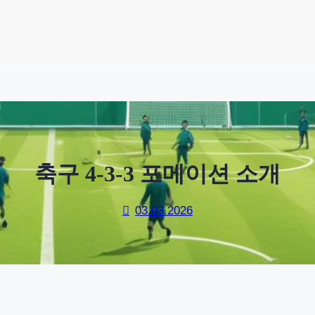
축구 4-3-3 포메이션 소개
03.03.2026