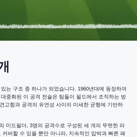
소개
 있는 구조 중 하나가 되었습니다. 1960년대에 등장하여
 대중화된 이 공격 전술은 팀들이 필드에서 조직하는 방
 견고함과 공격의 유연성 사이의 미세한 균형에 기반하
3명의 미드필더, 3명의 공격수로 구성된 세 개의 뚜렷한 라
 커버할 수 있을 뿐만 아니라, 지속적인 압박과 빠른 패