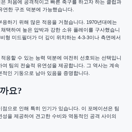
션은 처음에 공격적이고 빠른 축구를 하고자 하는 클럽과
유연한 구조 덕분에 가능했습니다.
 부응하기 위해 많은 적응을 거쳤습니다. 1970년대에는
 채택하여 높은 압박과 강한 소유 플레이를 구사했습니
수비형 미드필더가 더 깊이 위치하는 4-3-3이나 측면에서
에 적응할 수 있는 능력 덕분에 여전히 선호되는 선택입니
하여 팀의 전술적 유연성을 제공합니다. 그 역사는 계속
기본적인 기둥으로 남아 있음을 증명합니다.
할까요?
 이점으로 인해 특히 인기가 있습니다. 이 포메이션은 팀
유연성을 제공하여 견고한 수비와 역동적인 공격 사이의