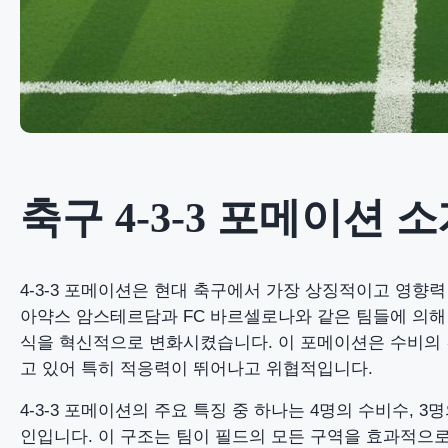
축구 4-3-3 포메이션 
4-3-3 포메이션은 현대 축구에서 가장 상징적이고 영향력
아약스 암스테르담과 FC 바르셀로나와 같은 팀들에 의해
식을 혁신적으로 변화시켰습니다. 이 포메이션은 수비의
고 있어 특히 적응력이 뛰어나고 위협적입니다.
4-3-3 포메이션의 주요 특징 중 하나는 4명의 수비수, 
인입니다. 이 구조는 팀이 필드의 모든 구역을 효과적으로