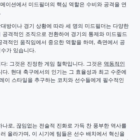
 포메이션에서 미드필더의 핵심 역할은 수비와 공격을 연
.
 상대방이나 경기 상황에 따라 세 명의 미드필더는 다양한
터 공격적인 조직으로 전환하여 경기의 통제와 미드필드
공격적인 움직임에서 중요한 역할을 하며, 측면에서 공
격수가 있습니다.
니다: 그것은 진정한 게임 철학입니다. 그것은
역동적인
니다. 현대 축구에서의 인기는 그 효율성과 최고 수준에
플레이 스타일을 추구하는 코치와 선수들에게 필수적인
 하나로, 끊임없는 전술적 진화로 가득 찬 풍부한 역사를
거슬러 올라가며, 이 시기에 팀들은 선수 배치에서 혁신을