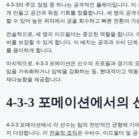
4-3-3의 주요 장점 중 하나는 공격적인 플레이입니다. 
게 만들고 공간과 득점 기회를 창출합니다. 세 명의 공
할 수 있어 높은 위치에서 공을 회수하고 빠른 전환의 가
전술적으로, 세 명의 미드필더는 중요한 역할을 합니다. 
버를 보장할 수 있게 합니다. 이 배치는 공격과 수비 단
를 용이하게 합니다.
마지막으로, 4-3-3 포메이션은 선수의 프로필과 경기의 
임을 가속화하거나 압박을 강화하는 등, 현대적이고 역동
재다능함을 제공합니다.
4-3-3 포메이션에서의
4-3-3 포메이션에서 각 선수는 팀의 전반적인 균형에 
지 다양합니다. 이
전술적 조직
은 수비수, 미드필더 및 