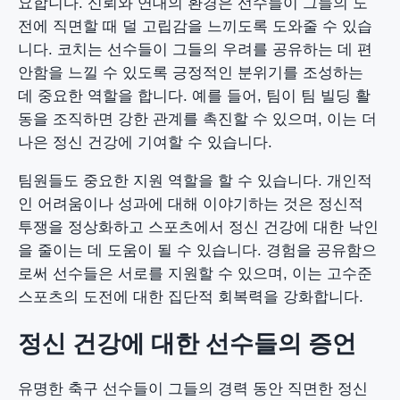
요합니다. 신뢰와 연대의 환경은 선수들이 그들의 도
전에 직면할 때 덜 고립감을 느끼도록 도와줄 수 있습
니다. 코치는 선수들이 그들의 우려를 공유하는 데 편
안함을 느낄 수 있도록 긍정적인 분위기를 조성하는
데 중요한 역할을 합니다. 예를 들어, 팀이 팀 빌딩 활
동을 조직하면 강한 관계를 촉진할 수 있으며, 이는 더
나은 정신 건강에 기여할 수 있습니다.
팀원들도 중요한 지원 역할을 할 수 있습니다. 개인적
인 어려움이나 성과에 대해 이야기하는 것은 정신적
투쟁을 정상화하고 스포츠에서 정신 건강에 대한 낙인
을 줄이는 데 도움이 될 수 있습니다. 경험을 공유함으
로써 선수들은 서로를 지원할 수 있으며, 이는 고수준
스포츠의 도전에 대한 집단적 회복력을 강화합니다.
정신 건강에 대한 선수들의 증언
유명한 축구 선수들이 그들의 경력 동안 직면한 정신