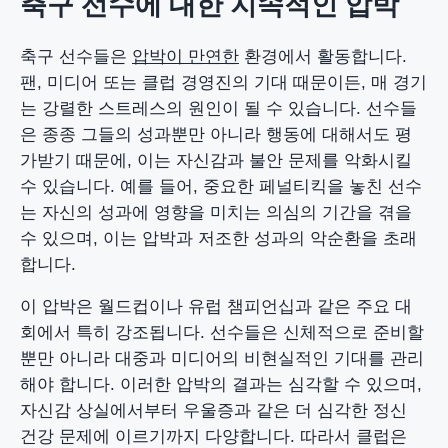
축구 선수에 대한 지속적인 압박
축구 선수들은
압박이 만연한
환경에서 활동합니다.
팬, 미디어 또는 클럽 경영진의 기대 때문이든, 매 경기
는 강렬한 스트레스의 원인이 될 수 있습니다. 선수들
은 종종 그들의 성과뿐만 아니라 행동에 대해서도 평
가받기 때문에, 이는 자신감과 불안 문제를 악화시킬
수 있습니다. 예를 들어, 중요한 페널티킥을 놓친 선수
는 자신의 성과에 영향을 미치는 의심의 기간을 겪을
수 있으며, 이는 압박과 저조한 성과의 악순환을 초래
합니다.
이 압박은 월드컵이나 유럽 챔피언십과 같은 주요 대
회에서 특히 강조됩니다. 선수들은 신체적으로 준비할
뿐만 아니라 대중과 미디어의 비현실적인 기대를 관리
해야 합니다. 이러한 압박의 결과는 심각할 수 있으며,
자신감 상실에서부터 우울증과 같은 더 심각한 정신
건강 문제에 이르기까지 다양합니다. 따라서 클럽은