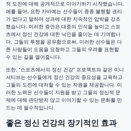
적 도전에 대해 공개적으로 이야기하기 시작했습니다.
예를 들어, 요한 카바예는 선수들이 종종 불행할 권리
가 없다고 말하며 성과에 대한 지속적인 압박을 강조
했습니다. 이러한 증언은 대중의 인식을 높이고 스포
츠에서 정신 건강에 대한 낙인을 줄이는 데 기여합니
다. 그들의 투쟁을 공유함으로써, 이러한 선수들은 다
른 사람들이 도움을 요청하고 그들의 우려를 표현할
수 있는 길을 열어줍니다.
또한, “스포츠에서의 정신 건강” 프로젝트와 같은 이니
셔티브는 선수들에게 정신 건강의 중요성을 교육하고
그들의 도전에 대처할 수 있는 자원을 제공합니다. 이
러한 노력은 선수들이 지원을 받고 그들의 정신적 문
제에 대해 판단받지 않고 이야기할 수 있는 문화를 만
드는 데 필수적입니다.
좋은 정신 건강의 장기적인 효과