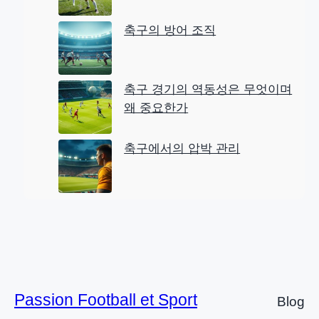
축구의 방어 조직
축구 경기의 역동성은 무엇이며
왜 중요한가
축구에서의 압박 관리
Passion Football et Sport
Blog