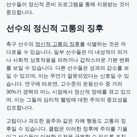
선수들이 정신적 준비 프로그램을 통해 지원받는 것이
중요합니다.
선수의 정신적 고통의 징후
축구 선수의
정신적 고통의 징후
를 식별하는 것은 까
다로울 수 있습니다. 일부 선수들은 더 내성적이 되거
나 사회적 상호작용을 피하거나 갑작스러운 기분 변화
를 보일 수 있습니다. 다른 선수들은 성과의 감소를 보
일 수 있으며, 이는 무언가 잘못되었다는 신호일 수 있
습니다. 연구에 따르면, 고수준의 운동선수 중 거의
30%가 경력의 어느 시점에서 정신적 장애를 겪고 있으
며, 이는 그들의 심리적 웰빙에 대한 주의의 중요성을
강조합니다.
고립이나 과도한 음주와 같은 자해 행동도 고통의 징
후일 수 있습니다. 클럽은 이러한 징후에 주의를 기울
이고 선수들이 이러한 도전을 극복할 수 있도록 조치