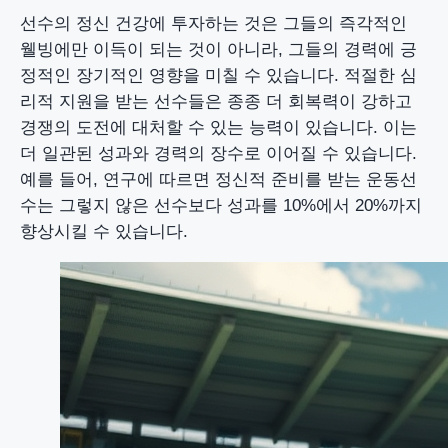
선수의 정신 건강에 투자하는 것은 그들의 즉각적인
웰빙에만 이득이 되는 것이 아니라, 그들의 경력에 긍
정적인 장기적인 영향을 미칠 수 있습니다. 적절한 심
리적 지원을 받는 선수들은 종종 더 회복력이 강하고
경쟁의 도전에 대처할 수 있는 능력이 있습니다. 이는
더 일관된 성과와 경력의 장수로 이어질 수 있습니다.
예를 들어, 연구에 따르면 정신적 준비를 받는 운동선
수는 그렇지 않은 선수보다 성과를 10%에서 20%까지
향상시킬 수 있습니다.