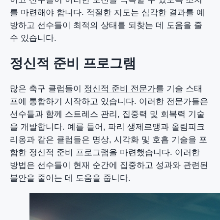
를 마련해야 합니다. 적절한 지도는 심각한 결과를 예
방하고 선수들이 최적의 상태를 되찾는 데 도움을 줄
수 있습니다.
정신적 준비 프로그램
많은 축구 클럽들이
정신적 준비 전문가
를 기술 스태
프에 통합하기 시작하고 있습니다. 이러한 전문가들은
선수들과 함께 스트레스 관리, 집중력 및 회복력 기술
을 개발합니다. 예를 들어, 파리 생제르맹과 올림피크
리옹과 같은 클럽들은 명상, 시각화 및 호흡 기술을 포
함한 정신적 준비 프로그램을 마련했습니다. 이러한
방법은 선수들이 현재 순간에 집중하고 성과와 관련된
불안을 줄이는 데 도움을 줍니다.