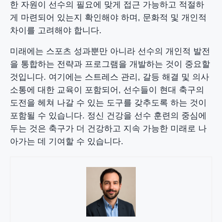
한 자원이 선수의 필요에 맞게 접근 가능하고 적절하
게 마련되어 있는지 확인해야 하며, 문화적 및 개인적
차이를 고려해야 합니다.
미래에는 스포츠 성과뿐만 아니라 선수의 개인적 발전
을 통합하는 전략과 프로그램을 개발하는 것이 중요할
것입니다. 여기에는 스트레스 관리, 갈등 해결 및 의사
소통에 대한 교육이 포함되어, 선수들이 현대 축구의
도전을 헤쳐 나갈 수 있는 도구를 갖추도록 하는 것이
포함될 수 있습니다. 정신 건강을 선수 훈련의 중심에
두는 것은 축구가 더 건강하고 지속 가능한 미래로 나
아가는 데 기여할 수 있습니다.