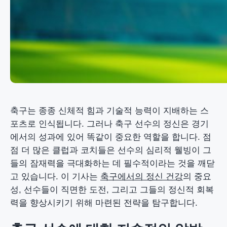
축구는 종종 신체적 힘과 기술적 능력이 지배하는 스
포츠로 인식됩니다. 그러나 축구 선수의 정신은 경기
에서의 성과에 있어 똑같이 중요한 역할을 합니다. 점
점 더 많은 클럽과 코치들은 선수의 심리적 웰빙이 그
들의 잠재력을 극대화하는 데 필수적이라는 것을 깨닫
고 있습니다. 이 기사는
축구에서의 정신 건강
의 중요
성, 선수들이 직면한 도전, 그리고 그들의 정신적 회복
력을 향상시키기 위해 마련된 전략을 탐구합니다.