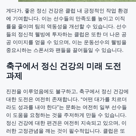
게다가, 좋은 정신 건강은 클럽 내 긍정적인 작업 환경
에 기여합니다. 이는 선수들의 만족도를 높이고 이직
률을 줄이며 팀의 역동성을 개선할 수 있습니다. 선수
들의 정신적 웰빙에 투자하는 클럽은 또한 더 나은 공
공 이미지를 얻을 수 있으며, 이는 운동선수의 웰빙을
중요시하는 스폰서와 팬들을 끌어들일 수 있습니다.
축구에서 정신 건강의 미래 도전
과제
진전을 이루었음에도 불구하고, 축구에서 정신 건강에
대한 도전은 여전히 존재합니다. “어떤 대가를 치르더
라도 성과를 내야 한다”는 문화는 여전히 일부 선수들
이 도움을 요청하는 것을 주저하게 만들 수 있습니다.
정신 건강에 대한 편견은 여전히 지속되고 있으며, 이
러한 고정관념을 깨는 것이 필수적입니다. 클럽은 또