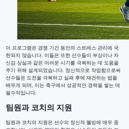
이 프로그램은 경쟁 기간 동안의 스트레스 관리에 국
한되지 않습니다. 이들은 또한 선수들이 부상이나 자
신감 상실과 같은 어려운 시기를 극복하는 데 도움을
주기 위해 설계되었습니다. 정신적으로 작업함으로써
선수들은 도전을 극복하고 실패 후에 재건하는 법을
배우게 되며, 이는 축구에서 성공적인 경력을 쌓는 데
필수적입니다.
팀원과 코치의 지원
팀원과 코치의 지원은 선수의 정신적 웰빙에 매우 중