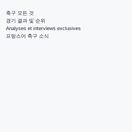
축구 모든 것
경기 결과 및 순위
Analyses et interviews exclusives
프랑스어 축구 소식