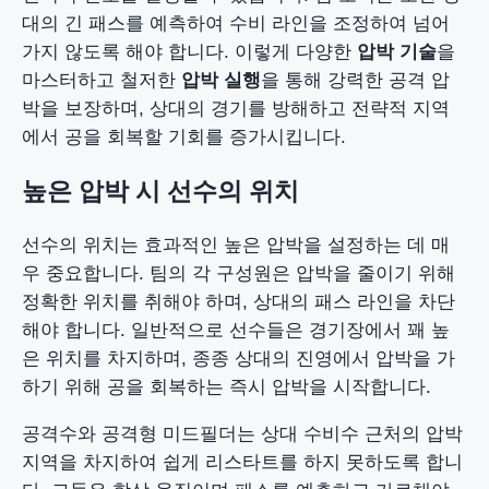
대의 긴 패스를 예측하여 수비 라인을 조정하여 넘어
가지 않도록 해야 합니다. 이렇게 다양한
압박 기술
을
마스터하고 철저한
압박 실행
을 통해 강력한 공격 압
박을 보장하며, 상대의 경기를 방해하고 전략적 지역
에서 공을 회복할 기회를 증가시킵니다.
높은 압박 시 선수의 위치
선수의 위치는 효과적인 높은 압박을 설정하는 데 매
우 중요합니다. 팀의 각 구성원은 압박을 줄이기 위해
정확한 위치를 취해야 하며, 상대의 패스 라인을 차단
해야 합니다. 일반적으로 선수들은 경기장에서 꽤 높
은 위치를 차지하며, 종종 상대의 진영에서 압박을 가
하기 위해 공을 회복하는 즉시 압박을 시작합니다.
공격수와 공격형 미드필더는 상대 수비수 근처의 압박
지역을 차지하여 쉽게 리스타트를 하지 못하도록 합니