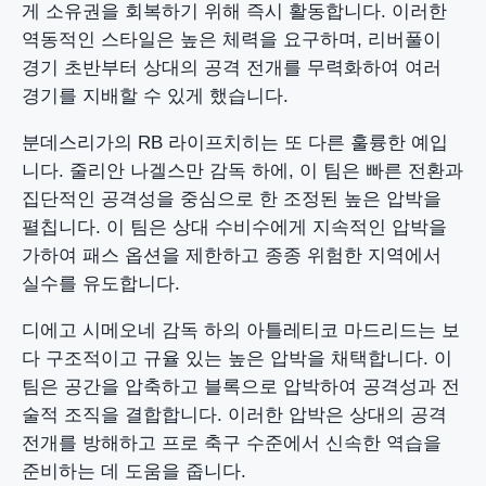
게 소유권을 회복하기 위해 즉시 활동합니다. 이러한
역동적인 스타일은 높은 체력을 요구하며, 리버풀이
경기 초반부터 상대의 공격 전개를 무력화하여 여러
경기를 지배할 수 있게 했습니다.
분데스리가의 RB 라이프치히는 또 다른 훌륭한 예입
니다. 줄리안 나겔스만 감독 하에, 이 팀은 빠른 전환과
집단적인 공격성을 중심으로 한 조정된 높은 압박을
펼칩니다. 이 팀은 상대 수비수에게 지속적인 압박을
가하여 패스 옵션을 제한하고 종종 위험한 지역에서
실수를 유도합니다.
디에고 시메오네 감독 하의 아틀레티코 마드리드는 보
다 구조적이고 규율 있는 높은 압박을 채택합니다. 이
팀은 공간을 압축하고 블록으로 압박하여 공격성과 전
술적 조직을 결합합니다. 이러한 압박은 상대의 공격
전개를 방해하고 프로 축구 수준에서 신속한 역습을
준비하는 데 도움을 줍니다.