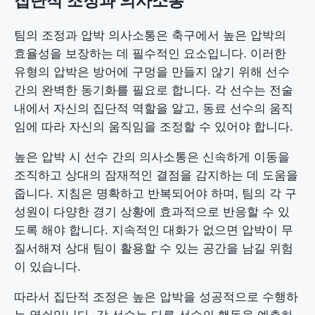
집단적 조정과 의사소통
팀의 조정과 압박 의사소통은 축구에서 높은 압박의
효율성을 보장하는 데 필수적인 요소입니다. 이러한
유형의 압박은 방어에 구멍을 만들지 않기 위해 선수
간의 완벽한 동기화를 필요로 합니다. 각 선수는 전술
내에서 자신의 집단적 역할을 알고, 동료 선수의 움직
임에 따라 자신의 움직임을 조정할 수 있어야 합니다.
높은 압박 시 선수 간의 의사소통은 신속하게 이동을
조직하고 상대의 잠재적인 결점을 감지하는 데 도움을
줍니다. 지침은 명확하고 반복되어야 하며, 팀의 각 구
성원이 다양한 경기 상황에 효과적으로 반응할 수 있
도록 해야 합니다. 지속적인 대화가 없으면 압박이 무
질서해져 상대 팀이 활용할 수 있는 공간을 남길 위험
이 있습니다.
따라서 집단적 조정은 높은 압박을 성공적으로 수행하