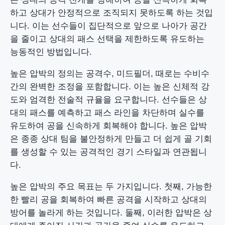
하고 상대가 안정적으로 조직되지 못하도록 하는 것입
니다. 이는 선수들이 집단적으로 앞으로 나아가 공간
을 줄이고 상대의 패스 선택을 제한하도록 유도하는
능동적인 방법입니다.
높은 압박의 정의는 공격수, 미드필더, 때로는 수비수
간의 완벽한 조정을 포함합니다. 이는 높은 신체적 강
도와 엄격한 전술적 규율을 요구합니다. 선수들은 상
대의 패스를 예측하고 패스 라인을 차단하며 실수를
유도하여 공을 신속하게 회복해야 합니다. 높은 압박
은 종종 상대 팀을 불안정하게 만들고 더 쉽게 골 기회
를 생성할 수 있는 공격적인 경기 스타일과 연관됩니
다.
높은 압박의 주요 목표는 두 가지입니다. 첫째, 가능한
한 빨리 공을 회복하여 빠른 공격을 시작하고 상대의
방어를 놀라게 하는 것입니다. 둘째, 이러한 압박은 상