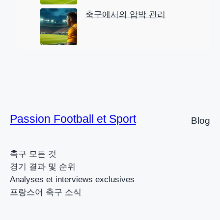
축구에서의 압박 관리
Passion Football et Sport
Blog
축구 모든 것
경기 결과 및 순위
Analyses et interviews exclusives
프랑스어 축구 소식