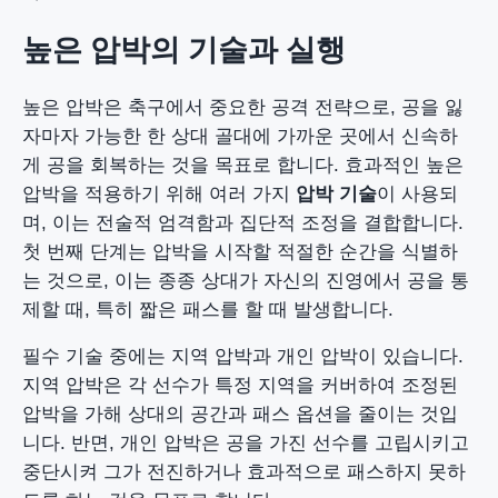
높은 압박의 기술과 실행
높은 압박은 축구에서 중요한 공격 전략으로, 공을 잃
자마자 가능한 한 상대 골대에 가까운 곳에서 신속하
게 공을 회복하는 것을 목표로 합니다. 효과적인 높은
압박을 적용하기 위해 여러 가지
압박 기술
이 사용되
며, 이는 전술적 엄격함과 집단적 조정을 결합합니다.
첫 번째 단계는 압박을 시작할 적절한 순간을 식별하
는 것으로, 이는 종종 상대가 자신의 진영에서 공을 통
제할 때, 특히 짧은 패스를 할 때 발생합니다.
필수 기술 중에는 지역 압박과 개인 압박이 있습니다.
지역 압박은 각 선수가 특정 지역을 커버하여 조정된
압박을 가해 상대의 공간과 패스 옵션을 줄이는 것입
니다. 반면, 개인 압박은 공을 가진 선수를 고립시키고
중단시켜 그가 전진하거나 효과적으로 패스하지 못하