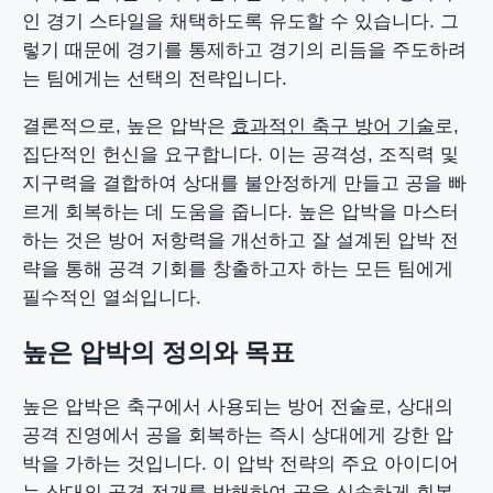
인 경기 스타일을 채택하도록 유도할 수 있습니다. 그
렇기 때문에 경기를 통제하고 경기의 리듬을 주도하려
는 팀에게는 선택의 전략입니다.
결론적으로, 높은 압박은
효과적인 축구 방어 기술
로,
집단적인 헌신을 요구합니다. 이는 공격성, 조직력 및
지구력을 결합하여 상대를 불안정하게 만들고 공을 빠
르게 회복하는 데 도움을 줍니다. 높은 압박을 마스터
하는 것은 방어 저항력을 개선하고 잘 설계된 압박 전
략을 통해 공격 기회를 창출하고자 하는 모든 팀에게
필수적인 열쇠입니다.
높은 압박의 정의와 목표
높은 압박은 축구에서 사용되는 방어 전술로, 상대의
공격 진영에서 공을 회복하는 즉시 상대에게 강한 압
박을 가하는 것입니다. 이 압박 전략의 주요 아이디어
는 상대의 공격 전개를 방해하여 공을 신속하게 회복