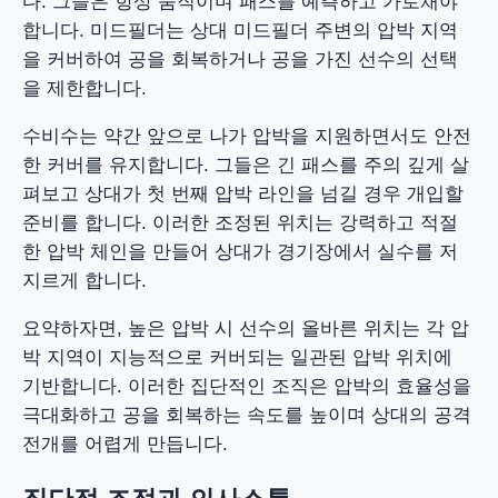
다. 그들은 항상 움직이며 패스를 예측하고 가로채야
합니다. 미드필더는 상대 미드필더 주변의 압박 지역
을 커버하여 공을 회복하거나 공을 가진 선수의 선택
을 제한합니다.
수비수는 약간 앞으로 나가 압박을 지원하면서도 안전
한 커버를 유지합니다. 그들은 긴 패스를 주의 깊게 살
펴보고 상대가 첫 번째 압박 라인을 넘길 경우 개입할
준비를 합니다. 이러한 조정된 위치는 강력하고 적절
한 압박 체인을 만들어 상대가 경기장에서 실수를 저
지르게 합니다.
요약하자면, 높은 압박 시 선수의 올바른 위치는 각 압
박 지역이 지능적으로 커버되는 일관된 압박 위치에
기반합니다. 이러한 집단적인 조직은 압박의 효율성을
극대화하고 공을 회복하는 속도를 높이며 상대의 공격
전개를 어렵게 만듭니다.