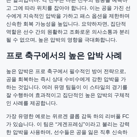
는 열쇠입니다. 각 선수는 다른 선수의 행동을 예측하
고 그에 따라 위치를 잡아야 합니다. 이는 공을 가진 선
수에게 지속적인 압박을 가하고 패스 옵션을 제한하며
신속한 회복 가능성을 높입니다. 요약하자면, 집단적
역할은 선수 간의 원활하고 조화로운 의사소통과 분리
될 수 없으며, 높은 압박의 영향을 극대화합니다.
프로 축구에서의 높은 압박 사례
높은 압박은 프로 축구에서 필수적인 방어 전략으로,
공을 회복하는 즉시 상대 수비수에게 강한 압박을 가
하는 것입니다. 여러 유명 팀들이 이 스타일의 경기를
잘 수행하여 효과적이고 집단적인 높은 압박의 구체적
인 사례를 제공합니다.
가장 유명한 예로는 위르겐 클롭 감독 하의 리버풀 FC
가 있습니다. 이 팀은 “게겐프레싱”이라고 불리는 강력
한 압박을 사용하며, 선수들은 공을 잃은 직후 신속하