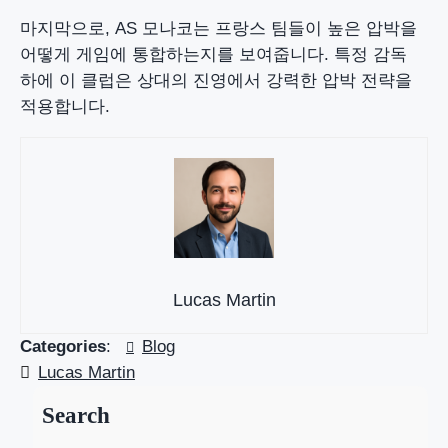
마지막으로, AS 모나코는 프랑스 팀들이 높은 압박을
어떻게 게임에 통합하는지를 보여줍니다. 특정 감독
하에 이 클럽은 상대의 진영에서 강력한 압박 전략을
적용합니다.
Lucas Martin
Categories
:
Blog
Lucas Martin
Search