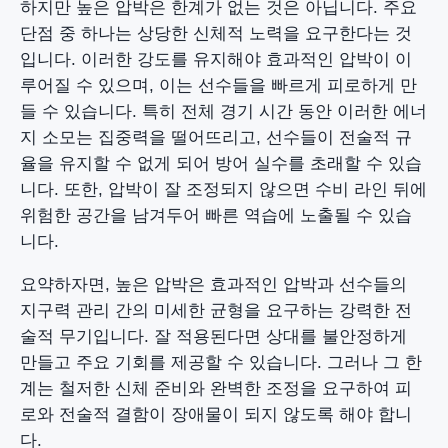
하지만 높은 압박은 한계가 없는 것은 아닙니다. 주요
단점 중 하나는 상당한 신체적 노력을 요구한다는 것
입니다. 이러한 강도를 유지해야 효과적인 압박이 이
루어질 수 있으며, 이는 선수들을 빠르게 피로하게 만
들 수 있습니다. 특히 전체 경기 시간 동안 이러한 에너
지 소모는 집중력을 떨어뜨리고, 선수들이 전술적 규
율을 유지할 수 없게 되어 방어 실수를 초래할 수 있습
니다. 또한, 압박이 잘 조정되지 않으면 수비 라인 뒤에
위험한 공간을 남겨두어 빠른 역습에 노출될 수 있습
니다.
요약하자면, 높은 압박은 효과적인 압박과 선수들의
지구력 관리 간의 미세한 균형을 요구하는 강력한 전
술적 무기입니다. 잘 적용된다면 상대를 불안정하게
만들고 주요 기회를 제공할 수 있습니다. 그러나 그 한
계는 철저한 신체 준비와 완벽한 조정을 요구하여 피
로와 전술적 결함이 장애물이 되지 않도록 해야 합니
다.