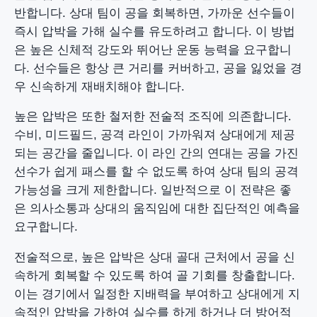
반합니다. 상대 팀이 공을 회복하면, 가까운 선수들이
즉시 압박을 가해 실수를 유도하려고 합니다. 이 방법
은 높은 신체적 강도와 뛰어난 운동 능력을 요구합니
다. 선수들은 항상 큰 거리를 커버하고, 공을 잃었을 경
우 신속하게 재배치해야 합니다.
높은 압박은 또한 철저한 전술적 조직에 의존합니다.
수비, 미드필드, 공격 라인이 가까워져 상대에게 제공
되는 공간을 줄입니다. 이 라인 간의 연대는 공을 가진
선수가 쉽게 패스를 할 수 없도록 하여 상대 팀의 공격
가능성을 크게 제한합니다. 일반적으로 이 전략은 좋
은 의사소통과 상대의 움직임에 대한 집단적인 예측을
요구합니다.
전술적으로, 높은 압박은 상대 골대 근처에서 공을 신
속하게 회복할 수 있도록 하여 골 기회를 창출합니다.
이는 경기에서 일정한 지배력을 부여하고 상대에게 지
속적인 압박을 가하여 실수를 하게 하거나 더 방어적