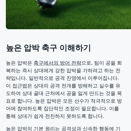
높은 압박 축구 이해하기
높은 압박은
축구에서의 방어 전략
으로, 팀이 공을 회
복하는 즉시 상대에게 강한 압박을 가하려고 하는 전
략입니다. 일반적으로 공격 진영에서 이루어집니다.
이 접근법은 상대의 공격 전개를 방해하고 실수를 유
도하여 상대 골대 근처에서 공을 잃게 만드는 것을 목
표로 합니다. 높은 압박은 모든 선수가 적극적으로 방
어에 참여하도록 집단적인 조정이 필요합니다. 이를
통해 상대가 쉽게 전진하지 못하도록 합니다.
높은 압박의 기본 원리는 공격성과 신속한 행동에 기