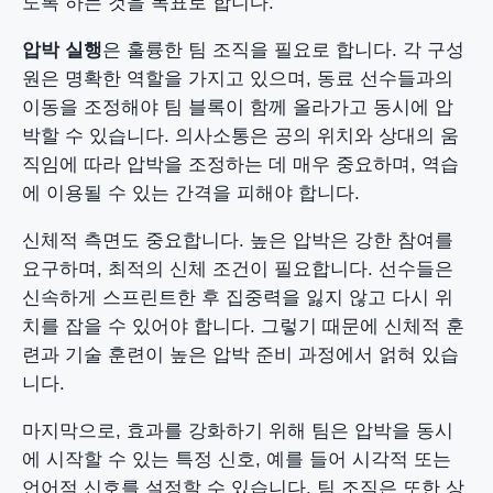
도록 하는 것을 목표로 합니다.
압박 실행
은 훌륭한 팀 조직을 필요로 합니다. 각 구성
원은 명확한 역할을 가지고 있으며, 동료 선수들과의
이동을 조정해야 팀 블록이 함께 올라가고 동시에 압
박할 수 있습니다. 의사소통은 공의 위치와 상대의 움
직임에 따라 압박을 조정하는 데 매우 중요하며, 역습
에 이용될 수 있는 간격을 피해야 합니다.
신체적 측면도 중요합니다. 높은 압박은 강한 참여를
요구하며, 최적의 신체 조건이 필요합니다. 선수들은
신속하게 스프린트한 후 집중력을 잃지 않고 다시 위
치를 잡을 수 있어야 합니다. 그렇기 때문에 신체적 훈
련과 기술 훈련이 높은 압박 준비 과정에서 얽혀 있습
니다.
마지막으로, 효과를 강화하기 위해 팀은 압박을 동시
에 시작할 수 있는 특정 신호, 예를 들어 시각적 또는
언어적 신호를 설정할 수 있습니다. 팀 조직은 또한 상