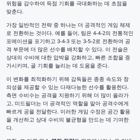
위험을 감수하여 득점 기회를 극대화하는 데 초점을
맞춘다.
가장 일반적인 전략 중 하나는 더 공격적인 게임 체제
로 전환하는 것이다. 예를 들어, 팀은 4-4-2의 전통적인
포메이션을 포기하고 3-4-3 또는 3-5-2로 전환하여 공
격 부문에 더 많은 선수를 배치할 수 있다. 이 전술은
상대의 수비에 대한 압박을 강화하고, 빠른 조합을 증
가시키며, 골 기회를 늘리는 데 도움을 준다.
이 변화를 최적화하기 위해 감독들은 종종 속도와 창
의성을 제공할 수 있는 다재다능한 선수를 활용한다.
측면 수비수는 공격을 지원하기 위해 더 많이 올라가
고, 미드필더는 더 공격적인 역할을 맡아 공격수에게
빠르게 공을 전달한다. 이러한 게임 수정은 공간 활용
을 개선하고 상대 수비의 불균형을 만드는 데 기여한
다.