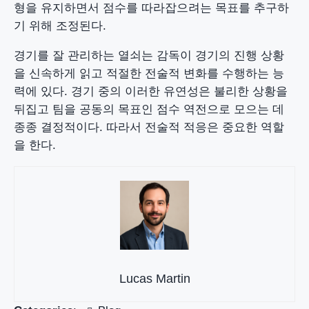
형을 유지하면서 점수를 따라잡으려는 목표를 추구하
기 위해 조정된다.
경기를 잘 관리하는 열쇠는 감독이 경기의 진행 상황
을 신속하게 읽고 적절한 전술적 변화를 수행하는 능
력에 있다. 경기 중의 이러한 유연성은 불리한 상황을
뒤집고 팀을 공동의 목표인 점수 역전으로 모으는 데
종종 결정적이다. 따라서 전술적 적응은 중요한 역할
을 한다.
Lucas Martin