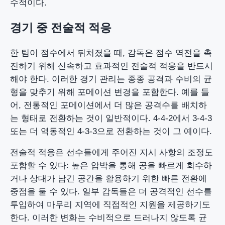
수적이다.
경기 중 전술적 적응
한 팀이 점수에서 뒤처졌을 때, 감독은 점수 역전을 촉
진하기 위해 신속하고 효과적인 전술적 적응을 반드시
해야 한다. 이러한 경기 관리는 종종 공격과 수비의 균
형을 맞추기 위해 포메이션 변경을 포함한다. 예를 들
어, 전통적인 포메이션에서 더 많은 공격수를 배치하
는 형태로 전환하는 것이 일반적이다. 4-4-2에서 3-4-3
또는 더 역동적인 4-3-3으로 전환하는 것이 그 예이다.
전술적 적응은 선수들에게 주어진 지시 사항의 조정도
포함할 수 있다: 높은 압박을 통해 공을 빠르게 회수하
거나 상대가 남긴 공간을 활용하기 위한 빠른 전환에
중점을 둘 수 있다. 일부 감독들은 더 공격적인 선수를
투입하여 마무리 지역에 직접적인 지원을 제공하기도
한다. 이러한 변화는 수비적으로 드러나지 않도록 균