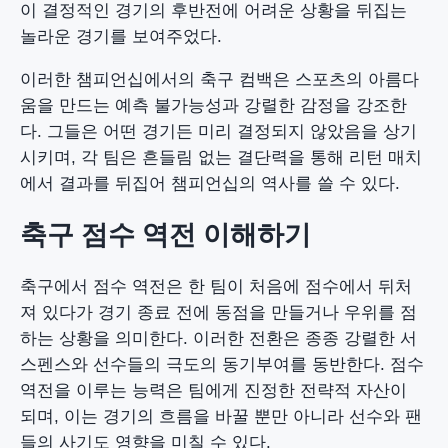
이 결정적인 경기의 후반전에 어려운 상황을 뒤집는
놀라운 경기를 보여주었다.
이러한 챔피언십에서의 축구 컴백은 스포츠의 아름다
움을 만드는 예측 불가능성과 강렬한 감정을 강조한
다. 그들은 어떤 경기든 미리 결정되지 않았음을 상기
시키며, 각 팀은 흔들림 없는 결단력을 통해 리턴 매치
에서 결과를 뒤집어 챔피언십의 역사를 쓸 수 있다.
축구 점수 역전 이해하기
축구에서 점수 역전은 한 팀이 처음에 점수에서 뒤처
져 있다가 경기 종료 전에 동점을 만들거나 우위를 점
하는 상황을 의미한다. 이러한 전환은 종종 강렬한 서
스펜스와 선수들의 극도의 동기부여를 동반한다. 점수
역전을 이루는 능력은 팀에게 진정한 전략적 자산이
되며, 이는 경기의 흐름을 바꿀 뿐만 아니라 선수와 팬
들의 사기도 영향을 미칠 수 있다.