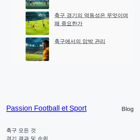
축구 경기의 역동성은 무엇이며
왜 중요한가
축구에서의 압박 관리
Passion Football et Sport
Blog
축구 모든 것
경기 결과 및 순위