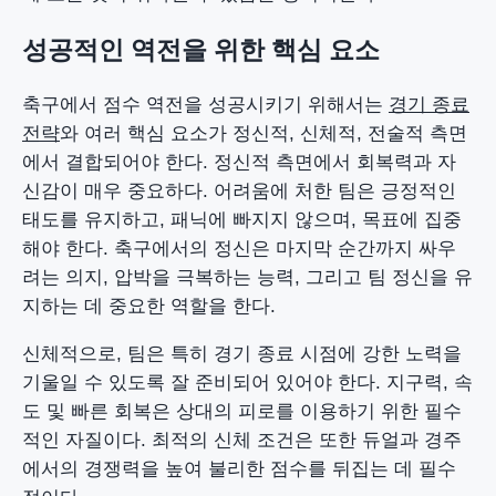
성공적인 역전을 위한 핵심 요소
축구에서 점수 역전을 성공시키기 위해서는
경기 종료
전략
와 여러 핵심 요소가 정신적, 신체적, 전술적 측면
에서 결합되어야 한다. 정신적 측면에서 회복력과 자
신감이 매우 중요하다. 어려움에 처한 팀은 긍정적인
태도를 유지하고, 패닉에 빠지지 않으며, 목표에 집중
해야 한다. 축구에서의 정신은 마지막 순간까지 싸우
려는 의지, 압박을 극복하는 능력, 그리고 팀 정신을 유
지하는 데 중요한 역할을 한다.
신체적으로, 팀은 특히 경기 종료 시점에 강한 노력을
기울일 수 있도록 잘 준비되어 있어야 한다. 지구력, 속
도 및 빠른 회복은 상대의 피로를 이용하기 위한 필수
적인 자질이다. 최적의 신체 조건은 또한 듀얼과 경주
에서의 경쟁력을 높여 불리한 점수를 뒤집는 데 필수