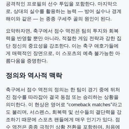
공격적인 프로필의 선수 투입을 포함한다. 마지막으
로, 상대의 실수를 활용하는 능력 — 방어 실수나 경계
해이와 같은 — 는 종종 구세주 골의 원인이 된다.
요약하자면, 축구에서 점수 역전은 팀의 투지와 회복
력을 반영할 뿐만 아니라, 적절한 게임 전략과 강한 집
단 정신의 중요성을 강조한다. 이는 축구 애호가들에
게 매력적인 장면으로, 이 스포츠의 예측 불가능한 아
름다움을 증명한다.
정의와 역사적 맥락
축구에서 점수 역전의 정의는 한 팀이 경기 중에 뒤처
진 점수를 따라잡아 결국 동점 또는 승리하는 상황을
의미한다. 이 현상은 영어로 “comeback matches”라고
도 불리며, 서스펜스, 회복력 및 선수들의 결단력을 강
조하기 때문에 스포츠 팬들에게 매우 인기가 있다. 점
수 역전은 종종 극적인 상황 전환을 포함하며, 처음에