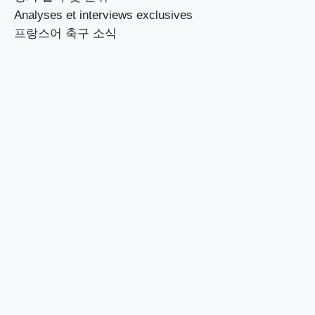
Analyses et interviews exclusives
프랑스어 축구 소식