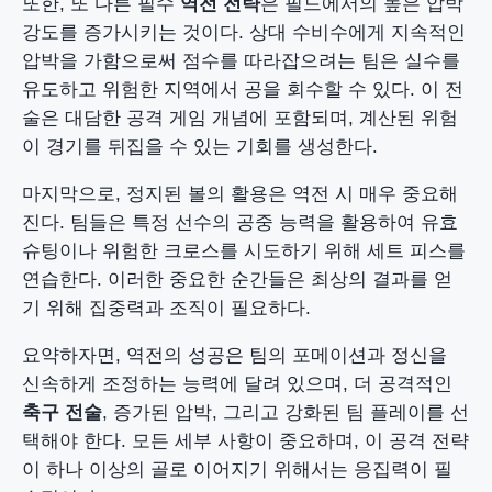
또한, 또 다른 필수
역전 전략
은 필드에서의 높은 압박
강도를 증가시키는 것이다. 상대 수비수에게 지속적인
압박을 가함으로써 점수를 따라잡으려는 팀은 실수를
유도하고 위험한 지역에서 공을 회수할 수 있다. 이 전
술은 대담한 공격 게임 개념에 포함되며, 계산된 위험
이 경기를 뒤집을 수 있는 기회를 생성한다.
마지막으로, 정지된 볼의 활용은 역전 시 매우 중요해
진다. 팀들은 특정 선수의 공중 능력을 활용하여 유효
슈팅이나 위험한 크로스를 시도하기 위해 세트 피스를
연습한다. 이러한 중요한 순간들은 최상의 결과를 얻
기 위해 집중력과 조직이 필요하다.
요약하자면, 역전의 성공은 팀의 포메이션과 정신을
신속하게 조정하는 능력에 달려 있으며, 더 공격적인
축구 전술
, 증가된 압박, 그리고 강화된 팀 플레이를 선
택해야 한다. 모든 세부 사항이 중요하며, 이 공격 전략
이 하나 이상의 골로 이어지기 위해서는 응집력이 필