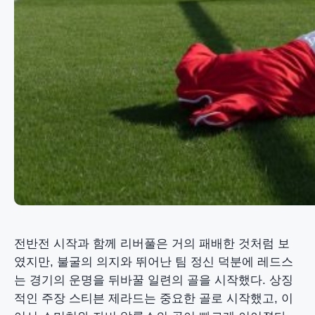
전반전 시작과 함께 리버풀은 거의 패배한 것처럼 보
였지만, 불굴의 의지와 뛰어난 팀 정신 덕분에 레드스
는 경기의 운명을 뒤바꿀 일련의 골을 시작했다. 상징
적인 주장 스티븐 제라드는 중요한 골로 시작했고, 이