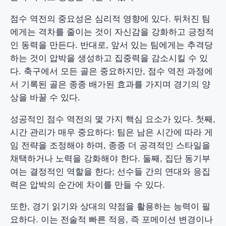
점수 역전의 중요성은 심리적 영향에 있다. 뒤처진 팀
에게는 격차를 줄이는 것이 자신감을 강화하고 긍정적
인 동력을 만든다. 반대로, 앞서 있는 팀에게는 추격당
하는 것이 압박을 생성하고 집중력을 감소시킬 수 있
다. 축구에서 모든 골은 중요하지만, 점수 역전 과정에
서 기록된 골은 종종 배가된 효과를 가지며 경기의 양
상을 바꿀 수 있다.
성공적인 점수 역전의 몇 가지 핵심 요소가 있다. 첫째,
시간 관리가 매우 중요하다: 팀은 남은 시간에 따라 게
임 전략을 조정해야 하며, 종종 더 공격적인 스타일을
채택하거나 노력을 강화해야 한다. 둘째, 집단 동기부
여는 결정적인 역할을 한다; 선수들 간의 연대와 응집
력은 압박의 순간에 차이를 만들 수 있다.
또한, 경기 읽기와 상대의 약점을 활용하는 능력이 필
요하다. 이는 전술적 빠른 적응, 즉 포메이션 변경이나