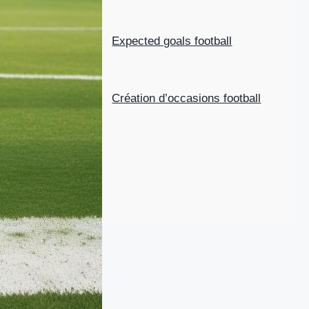
Expected goals football
Création d’occasions football