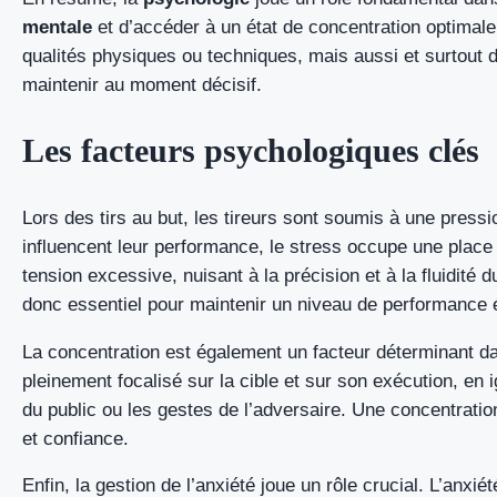
mentale
et d’accéder à un état de concentration optima
qualités physiques ou techniques, mais aussi et surtout d
maintenir au moment décisif.
Les facteurs psychologiques clés
Lors des tirs au but, les tireurs sont soumis à une press
influencent leur performance, le stress occupe une place 
tension excessive, nuisant à la précision et à la fluidité
donc essentiel pour maintenir un niveau de performance 
La concentration est également un facteur déterminant dans
pleinement focalisé sur la cible et sur son exécution, en i
du public ou les gestes de l’adversaire. Une concentratio
et confiance.
Enfin, la gestion de l’anxiété joue un rôle crucial. L’anx