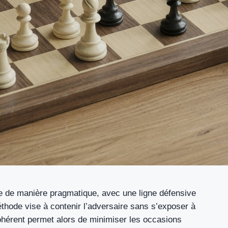
rée de manière pragmatique, avec une ligne défensive
éthode vise à contenir l’adversaire sans s’exposer à
hérent permet alors de minimiser les occasions