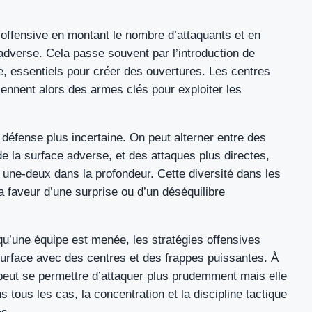
offensive en montant le nombre d’attaquants et en
 adverse. Cela passe souvent par l’introduction de
e, essentiels pour créer des ouvertures. Les centres
ennent alors des armes clés pour exploiter les
 défense plus incertaine. On peut alterner entre des
de la surface adverse, et des attaques plus directes,
 une-deux dans la profondeur. Cette diversité dans les
 faveur d’une surprise ou d’un déséquilibre
qu’une équipe est menée, les stratégies offensives
 surface avec des centres et des frappes puissantes. À
peut se permettre d’attaquer plus prudemment mais elle
s tous les cas, la concentration et la discipline tactique