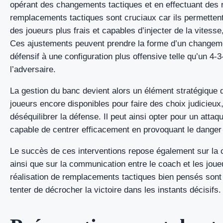
opérant des changements tactiques et en effectuant des 
remplacements tactiques sont cruciaux car ils permettent
des joueurs plus frais et capables d’injecter de la vitesse,
Ces ajustements peuvent prendre la forme d’un changem
défensif à une configuration plus offensive telle qu’un 4-3
l’adversaire.
La gestion du banc devient alors un élément stratégique dé
joueurs encore disponibles pour faire des choix judicieux,
déséquilibrer la défense. Il peut ainsi opter pour un attaqu
capable de centrer efficacement en provoquant le danger
Le succès de ces interventions repose également sur la ca
ainsi que sur la communication entre le coach et les jou
réalisation de remplacements tactiques bien pensés sont 
tenter de décrocher la victoire dans les instants décisifs.