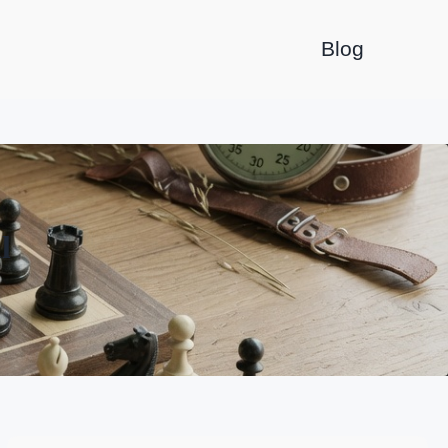
Blog
l