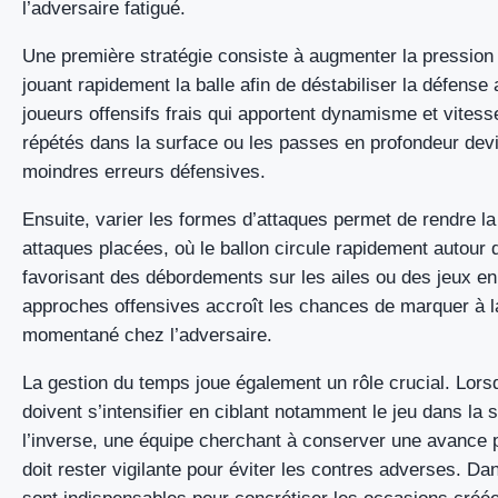
l’adversaire fatigué.
Une première stratégie consiste à augmenter la pression 
jouant rapidement la balle afin de déstabiliser la défense
joueurs offensifs frais qui apportent dynamisme et vitess
répétés dans la surface ou les passes en profondeur devi
moindres erreurs défensives.
Ensuite, varier les formes d’attaques permet de rendre la
attaques placées, où le ballon circule rapidement autour 
favorisant des débordements sur les ailes ou des jeux en
approches offensives accroît les chances de marquer à la
momentané chez l’adversaire.
La gestion du temps joue également un rôle crucial. Lors
doivent s’intensifier en ciblant notamment le jeu dans la
l’inverse, une équipe cherchant à conserver une avance 
doit rester vigilante pour éviter les contres adverses. Dan