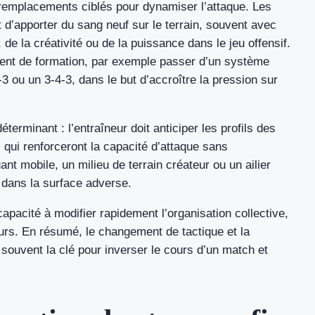
remplacements ciblés pour dynamiser l’attaque. Les
 d’apporter du sang neuf sur le terrain, souvent avec
 de la créativité ou de la puissance dans le jeu offensif.
ent de formation, par exemple passer d’un système
-3 ou un 3-4-3, dans le but d’accroître la pression sur
terminant : l’entraîneur doit anticiper les profils des
 qui renforceront la capacité d’attaque sans
ant mobile, un milieu de terrain créateur ou un ailier
 dans la surface adverse.
pacité à modifier rapidement l’organisation collective,
eurs. En résumé, le changement de tactique et la
souvent la clé pour inverser le cours d’un match et