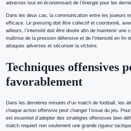
adverses tout en économisant de l’énergie pour les derni
Dans les deux cas, la communication entre les joueurs es
efficace. Le pressing doit être collectif et coordonné, av
ailleurs, l’intensité doit être dosée afin de maintenir une 
maîtrise de la pression défensive et de l’intensité en fin 
attaques adverses et sécuriser la victoire.
Techniques offensives 
favorablement
Dans les dernières minutes d’un match de football, les a
chaque action offensive peut changer l’issue du jeu. Pou
est essentiel d’adopter des stratégies offensives bien défi
match requiert non seulement une grande rigueur tactiqu