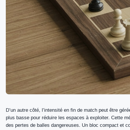
D’un autre côté, l’intensité en fin de match peut être gé
plus basse pour réduire les espaces à exploiter. Cette m
des pertes de balles dangereuses. Un bloc compact et co