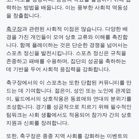
력하는 방법을 배웁니다. 이는 풍부한 사회적 역동성
을 창출합니다.
축구장
과 관련된 사회적 이점은 많습니다. 다양한 배
경을 가진 개인들이 모여 상호 교류와 이해를 촉진합
니다. 함께 플레이하는 것은 단순한 경쟁을 넘어서는
스포츠 정신을 발전시킵니다. 스포츠 정신은 규칙을
존중하고 패배를 수용하며, 집단의 성공을 축하하는
데 기반을 두어 사회적 응집력을 강화합니다.
축구장에서의 이 스포츠는 또한 단합된 커뮤니티를 만
드는 데 기여합니다. 젊은이, 성인 또는 노인에 관계없
이, 필드에서의 상호작용은 동료애와 연대의 분위기를
조성합니다. 경기를 성공적으로 치르기 위해 필수적인
팀워크는 사회 생활에서도 적용되어 참가자 간의 상호
지원과 신뢰를 장려합니다.
또한, 축구장은 종종 지역 사회를 강화하는 이벤트의