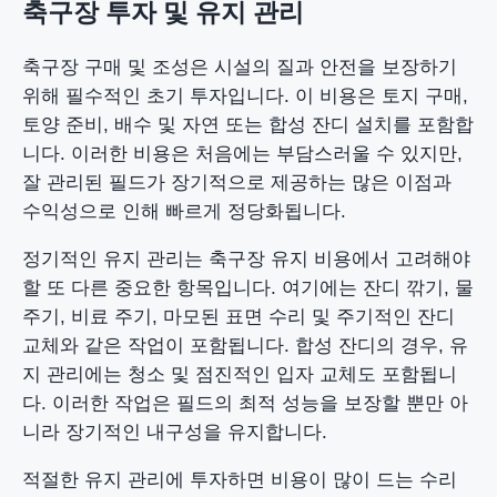
축구장 투자 및 유지 관리
축구장 구매 및 조성은 시설의 질과 안전을 보장하기
위해 필수적인 초기 투자입니다. 이 비용은 토지 구매,
토양 준비, 배수 및 자연 또는 합성 잔디 설치를 포함합
니다. 이러한 비용은 처음에는 부담스러울 수 있지만,
잘 관리된 필드가 장기적으로 제공하는 많은 이점과
수익성으로 인해 빠르게 정당화됩니다.
정기적인 유지 관리는 축구장 유지 비용에서 고려해야
할 또 다른 중요한 항목입니다. 여기에는 잔디 깎기, 물
주기, 비료 주기, 마모된 표면 수리 및 주기적인 잔디
교체와 같은 작업이 포함됩니다. 합성 잔디의 경우, 유
지 관리에는 청소 및 점진적인 입자 교체도 포함됩니
다. 이러한 작업은 필드의 최적 성능을 보장할 뿐만 아
니라 장기적인 내구성을 유지합니다.
적절한 유지 관리에 투자하면 비용이 많이 드는 수리