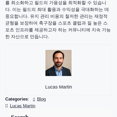
를 최소화하고 필드의 가용성을 최적화할 수 있습니
다. 이는 필드의 최대 활용과 수익성을 극대화하는 데
중요합니다. 유지 관리 비용의 철저한 관리는 재정적
균형을 보장하여 축구장을 스포츠 클럽과 질 높은 스
포츠 인프라를 제공하고자 하는 커뮤니티에 지속 가능
한 자산으로 만듭니다.
Lucas Martin
Categories
:
Blog
Lucas Martin