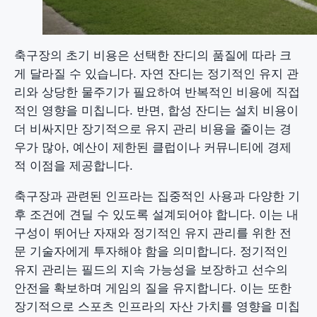
축구장의 초기 비용은 선택한 잔디의 품질에 따라 크
게 달라질 수 있습니다. 자연 잔디는 정기적인 유지 관
리와 상당한 물주기가 필요하여 반복적인 비용에 직접
적인 영향을 미칩니다. 반면, 합성 잔디는 설치 비용이
더 비싸지만 장기적으로 유지 관리 비용을 줄이는 경
우가 많아, 예산이 제한된 클럽이나 커뮤니티에 경제
적 이점을 제공합니다.
축구장과 관련된 인프라는 집중적인 사용과 다양한 기
후 조건에 견딜 수 있도록 설계되어야 합니다. 이는 내
구성이 뛰어난 자재와 정기적인 유지 관리를 위한 전
문 기술자에게 투자해야 함을 의미합니다. 정기적인
유지 관리는 필드의 지속 가능성을 보장하고 선수의
안전을 확보하며 게임의 질을 유지합니다. 이는 또한
장기적으로 스포츠 인프라의 자산 가치를 영향을 미칩