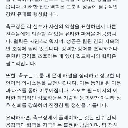
웁니다. 이러한 집단 역학은 그룹의 성공에 필수적인
강한 유대를 형성합니다.
축구장은 각 선수가 자신의 역할을 표현하면서 다른
선수들에게 의존할 수 있는 유리한 환경을 제공합니
다. 협력은 자연스러워지며, 성공은 팀원 간의 지속적
인 조정에 달려 있습니다. 강력한 방어를 조직하거나
유연한 공격을 조율하는 데 있어 필드에서의 협력은
필수적입니다.
또한, 축구는 그룹 내 문제 해결을 장려하고 정교한 비
언어적 의사소통을 발전시킵니다. 이는 동기화된 이동
과 패스를 통해 이루어집니다. 스포츠 필드에서의 이
러한 직접적인 상호작용은 기술적 능력뿐만 아니라 상
호 신뢰를 강화하여 진정한 팀 정신을 기릅니다.
요약하자면, 축구장에서 플레이하는 것은 선수 간의
응집력과 협력을 자극하는 훌륭한 방법이며, 팀 정신