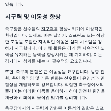
있습니다.
지구력 및 이동성 향상
축구장은 선수들의
지구력
을 향상시키기에 이상적인
환경입니다. 실제로, 빠른 달리기, 스프린트 또는 적당
한 조깅을 포함한 지속적인 이동은 심폐 시스템을 강
하게 자극합니다. 이 신체 활동은 경기 중 지속적인 노
력을 유지하는 능력을 향상시키는 데 기여하며, 이는
경기에서 성과를 내는 데 필수적인 요소입니다.
또한, 축구의 본질은 큰 이동성을 요구합니다. 방향 전
환, 측면 움직임 및 리듬 변화는 선수들이 유연성과 민
첩성을 개발하도록 강요합니다. 적절한 축구장에서의
플레이는 이러한 이동을 용이하게 하여 안전한 환경을
제공하고 최적의 움직임 범위를 장려합니다.
축구장에서의 지구력과 강화된 이동성의 결합은 스포