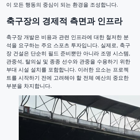
이 모든 행동의 중심이 되는 환경을 조성합니다.
축구장의 경제적 측면과 인프라
축구장 개발은 비용과 관련 인프라에 대한 철저한 분
석을 요구하는 주요 스포츠 투자입니다. 실제로, 축구
장 건설은 단순히 필드 준비뿐만 아니라 조명 시스템,
관중석, 탈의실 및 종종 선수와 관중을 수용하기 위한
부대 시설 설치를 포함합니다. 이러한 요소는 프로젝
트를 시작하기 전에 고려해야 할 전체 예산의 중요한
부분을 차지합니다.