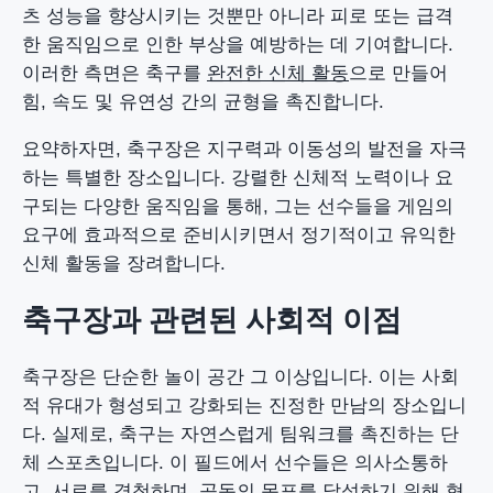
츠 성능을 향상시키는 것뿐만 아니라 피로 또는 급격
한 움직임으로 인한 부상을 예방하는 데 기여합니다.
이러한 측면은 축구를
완전한 신체 활동
으로 만들어
힘, 속도 및 유연성 간의 균형을 촉진합니다.
요약하자면, 축구장은 지구력과 이동성의 발전을 자극
하는 특별한 장소입니다. 강렬한 신체적 노력이나 요
구되는 다양한 움직임을 통해, 그는 선수들을 게임의
요구에 효과적으로 준비시키면서 정기적이고 유익한
신체 활동을 장려합니다.
축구장과 관련된 사회적 이점
축구장은 단순한 놀이 공간 그 이상입니다. 이는 사회
적 유대가 형성되고 강화되는 진정한 만남의 장소입니
다. 실제로, 축구는 자연스럽게 팀워크를 촉진하는 단
체 스포츠입니다. 이 필드에서 선수들은 의사소통하
고, 서로를 경청하며, 공동의 목표를 달성하기 위해 협