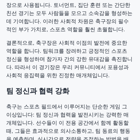
장으로 사용됩니다. 토너먼트, 집단 훈련 또는 간단한
친선 경기는 모두 사람들을 모으고 소속감을 형성하는
데 기여합니다. 이러한 사회적 차원은 축구장의 필수
적인 부가 가치로, 스포츠 역할을 훨씬 초월합니다.
결론적으로, 축구장은 사회적 이점의 발전에 중요한
역할을 합니다. 팀워크를 장려하고 긍정적인 스포츠
정신을 형성하며 참가자 간의 강한 유대감을 촉진합니
다. 따라서 이 경기장은 우리 커뮤니티에서 포용성과
사회적 응집력을 위한 진정한 매개체입니다.
팀 정신과 협력 강화
축구는 스포츠 필드에서 이루어지는 단순한 게임 그
이상입니다: 팀 정신과 협력을 발전시키는 강력한 매
개체입니다. 선수들이 이 전용 공간에서 함께 활동할
때, 그들은 효과적으로 의사소통하고, 팀 동료의 행동
을 예측하며, 실시간으로 전략을 조정하는 방법을 배