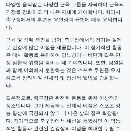
다양한 움직임은 다양한 근육 그룹을 자극하여 근육의
긴장을 강화하고 더 나은 자세에 기여합니다. 따라서
축구장에서의 훈련은 유연성과 균형에 매우 유익합니
다.
근육 및 심폐 측면을 넘어, 축구장에서의 경기는 실제
로 건강에 많은 이점을 제공합니다. 이 정기적인 활동
은 대사 활동을 촉진하여 당뇨병이나 비만과 같은 만
성 질환의 위험을 줄이는 데 기여합니다. 또한, 팀원들
과 함께 야외에서 훈련하는 것은 스포츠 루틴을 유지
하도록 장려하여 신체적 및 정신적 웰빙을 강화합니
다.
결론적으로, 축구장은 완전한 운동을 위한 이상적인
장소입니다. 그가 제공하는 신체적 이점은 스포츠 성
능 향상에 국한되지 않고 더 나은 삶의 질로 확장됩니
다. 정기적으로 축구장에서 세션을 통합하면 이 역동
적인 활동과 관련된 건강상의 이점을 최대한 누릴 수