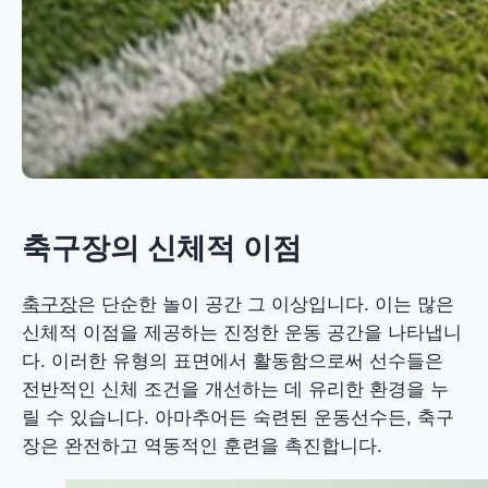
축구장의 신체적 이점
축구장
은 단순한 놀이 공간 그 이상입니다. 이는 많은
신체적 이점을 제공하는 진정한 운동 공간을 나타냅니
다. 이러한 유형의 표면에서 활동함으로써 선수들은
전반적인 신체 조건을 개선하는 데 유리한 환경을 누
릴 수 있습니다. 아마추어든 숙련된 운동선수든, 축구
장은 완전하고 역동적인 훈련을 촉진합니다.