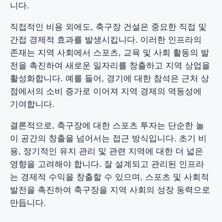
니다.
직접적인 비용 외에도, 축구장 건설은 중요한 직접 및
간접 경제적 효과를 발생시킵니다. 이러한 인프라의
존재는 지역 사회에서 스포츠, 교육 및 사회 활동의 발
전을 촉진하여 새로운 일자리를 창출하고 지역 상업을
활성화합니다. 예를 들어, 경기에 대한 참석은 근처 상
점에서의 소비 증가로 이어져 지역 경제의 역동성에
기여합니다.
결론적으로, 축구장에 대한 스포츠 투자는 단순한 놀
이 공간의 창출을 넘어서는 접근 방식입니다. 초기 비
용, 정기적인 유지 관리 및 관련 지역에 대한 더 넓은
영향을 고려해야 합니다. 잘 설계되고 관리된 인프라
는 경제적 수익을 창출할 수 있으며, 스포츠 및 사회적
발전을 촉진하여 축구장을 지역 사회의 성장 동력으로
만듭니다.