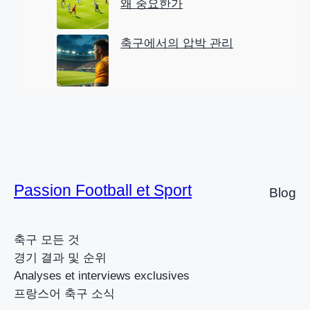
왜 중요한가
축구에서의 압박 관리
Passion Football et Sport
Blog
축구 모든 것
경기 결과 및 순위
Analyses et interviews exclusives
프랑스어 축구 소식