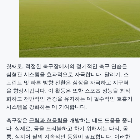
첫째로, 적절한 축구장에서의 정기적인 축구 연습은
심혈관 시스템을 효과적으로 자극합니다. 달리기, 스
프린트 및 빠른 방향 전환은 심장을 자극하고 지구력
을 향상시킵니다. 이 활동은 또한 스포츠 성능을 최적
화하고 전반적인 건강을 유지하는 데 필수적인 호흡기
시스템을 강화하는 데 기여합니다.
축구장은
근력과 협응력
을 개발하는 데도 도움을 줍니
다. 실제로, 공을 드리블하고 차기 위해서는 다리, 몸
통, 심지어 팔의 지속적인 동원이 필요합니다. 이러한